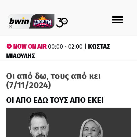
Toggle
navigation
NOW ON AIR
ΚΩΣΤΑΣ
00:00 - 02:00 |
ΜΙΑΟΥΛΗΣ
Οι από δω, τους από κει
(7/11/2024)
ΟΙ ΑΠΟ ΕΔΩ ΤΟΥΣ ΑΠΟ ΕΚΕΙ