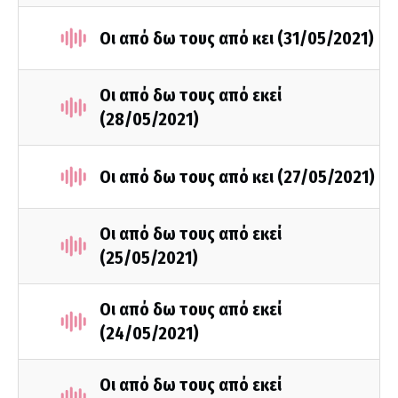
Οι από δω τους από κει (31/05/2021)
Οι από δω τους από εκεί
(28/05/2021)
Οι από δω τους από κει (27/05/2021)
Οι από δω τους από εκεί
(25/05/2021)
Οι από δω τους από εκεί
(24/05/2021)
Οι από δω τους από εκεί