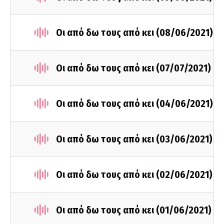
Οι από δω τους από κει (08/06/2021)
Οι από δω τους από κει (07/07/2021)
Οι από δω τους από κει (04/06/2021)
Οι από δω τους από κει (03/06/2021)
Οι από δω τους από κει (02/06/2021)
Οι από δω τους από κει (01/06/2021)