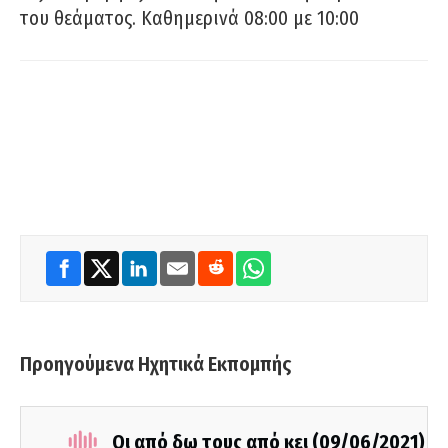
του θεάματος. Καθημερινά 08:00 με 10:00
Προηγούμενα Ηχητικά Εκπομπής
Οι από δω τους από κει (09/06/2021)