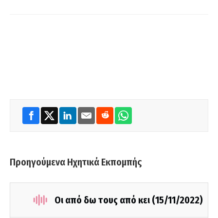
Προηγούμενα Ηχητικά Εκπομπής
Οι από δω τους από κει (15/11/2022)