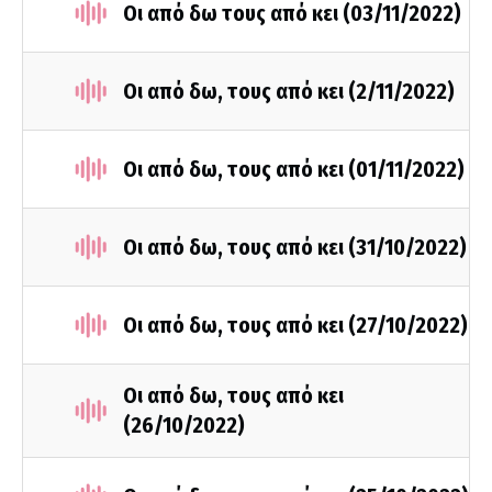
Οι από δω τους από κει (03/11/2022)
Οι από δω, τους από κει (2/11/2022)
Οι από δω, τους από κει (01/11/2022)
Οι από δω, τους από κει (31/10/2022)
Οι από δω, τους από κει (27/10/2022)
Οι από δω, τους από κει
(26/10/2022)