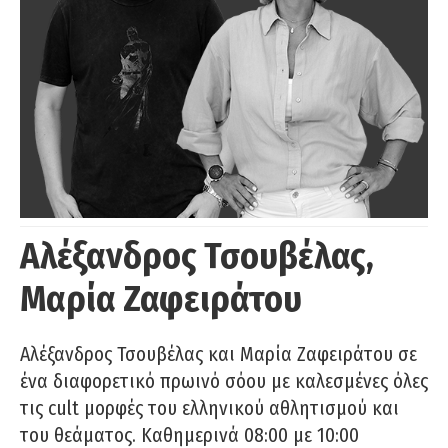
Αλέξανδρος Τσουβέλας,
Μαρία Ζαφειράτου
Αλέξανδρος Τσουβέλας και Μαρία Ζαφειράτου σε
ένα διαφορετικό πρωινό σόου με καλεσμένες όλες
τις cult μορφές του ελληνικού αθλητισμού και
του θεάματος. Καθημερινά 08:00 με 10:00