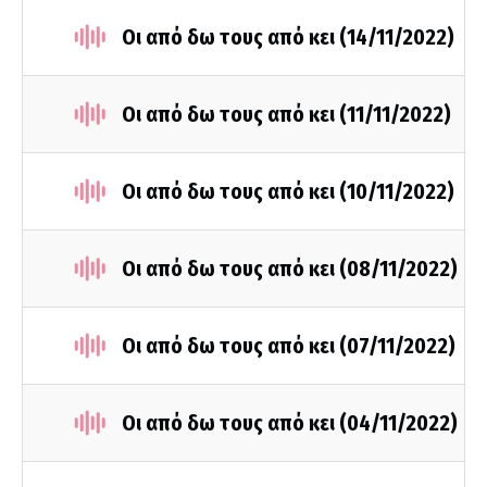
Οι από δω τους από κει (14/11/2022)
Οι από δω τους από κει (11/11/2022)
Οι από δω τους από κει (10/11/2022)
Οι από δω τους από κει (08/11/2022)
Οι από δω τους από κει (07/11/2022)
Οι από δω τους από κει (04/11/2022)