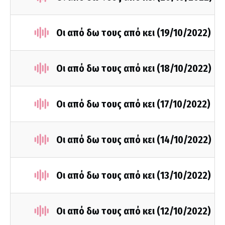
Οι από δω τους από κει (19/10/2022)
Οι από δω τους από κει (18/10/2022)
Οι από δω τους από κει (17/10/2022)
Οι από δω τους από κει (14/10/2022)
Οι από δω τους από κει (13/10/2022)
Οι από δω τους από κει (12/10/2022)