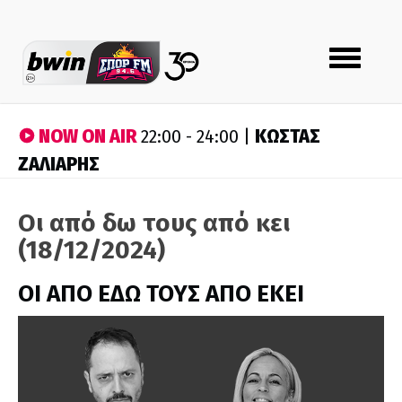
Toggle
navigation
NOW ON AIR
ΚΩΣΤΑΣ
22:00 - 24:00 |
ΖΑΛΙΑΡΗΣ
Οι από δω τους από κει
(18/12/2024)
ΟΙ ΑΠΟ ΕΔΩ ΤΟΥΣ ΑΠΟ ΕΚΕΙ