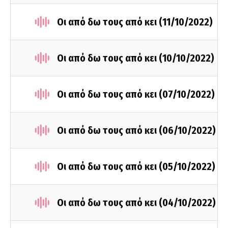
Οι από δω τους από κει (11/10/2022)
Οι από δω τους από κει (10/10/2022)
Οι από δω τους από κει (07/10/2022)
Οι από δω τους από κει (06/10/2022)
Οι από δω τους από κει (05/10/2022)
Οι από δω τους από κει (04/10/2022)