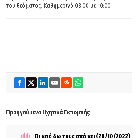
του θεάματος. Καθημερινά 08:00 με 10:00
Προηγούμενα Ηχητικά Εκπομπής
Οι από δω τους από κει (20/10/2022)