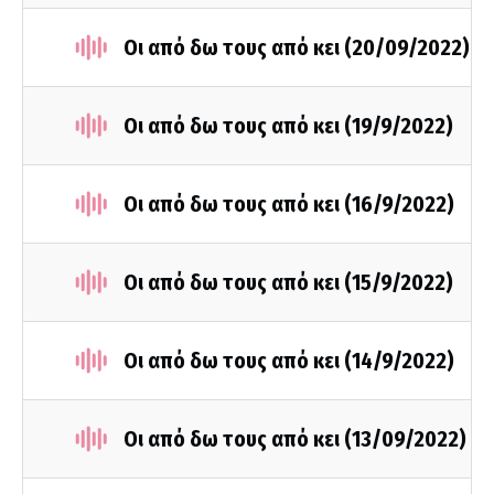
Οι από δω τους από κει (20/09/2022)
Οι από δω τους από κει (19/9/2022)
Οι από δω τους από κει (16/9/2022)
Οι από δω τους από κει (15/9/2022)
Οι από δω τους από κει (14/9/2022)
Οι από δω τους από κει (13/09/2022)