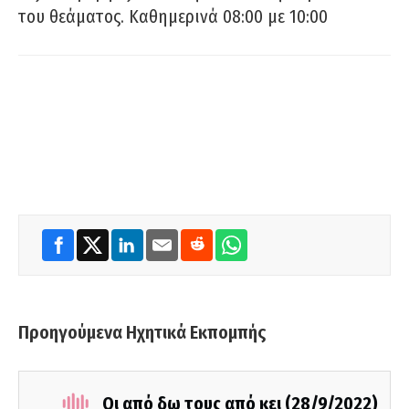
του θεάματος. Καθημερινά 08:00 με 10:00
Προηγούμενα Ηχητικά Εκπομπής
Οι από δω τους από κει (28/9/2022)