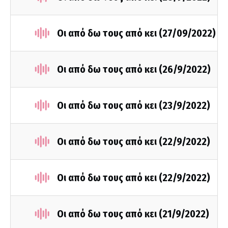
Οι από δω τους από κει (27/09/2022)
Οι από δω τους από κει (26/9/2022)
Οι από δω τους από κει (23/9/2022)
Οι από δω τους από κει (22/9/2022)
Οι από δω τους από κει (22/9/2022)
Οι από δω τους από κει (21/9/2022)