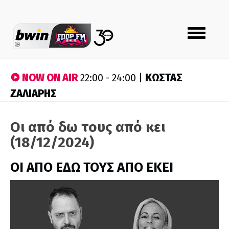
Toggle
navigation
NOW ON AIR
ΚΩΣΤΑΣ
22:00 - 24:00 |
ΖΑΛΙΑΡΗΣ
Οι από δω τους από κει
(18/12/2024)
ΟΙ ΑΠΟ ΕΔΩ ΤΟΥΣ ΑΠΟ ΕΚΕΙ