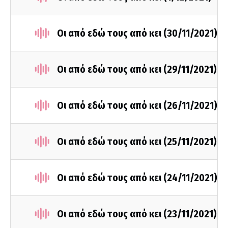
Οι από εδώ τους από κει (30/11/2021)
Οι από εδώ τους από κει (29/11/2021)
Οι από εδώ τους από κει (26/11/2021)
Οι από εδώ τους από κει (25/11/2021)
Οι από εδώ τους από κει (24/11/2021)
Οι από εδώ τους από κει (23/11/2021)