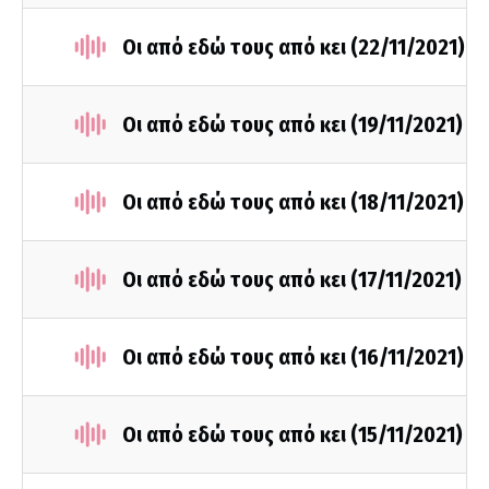
Οι από εδώ τους από κει (22/11/2021)
Οι από εδώ τους από κει (19/11/2021)
Οι από εδώ τους από κει (18/11/2021)
Οι από εδώ τους από κει (17/11/2021)
Οι από εδώ τους από κει (16/11/2021)
Οι από εδώ τους από κει (15/11/2021)