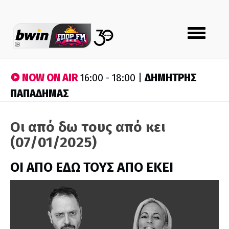
Toggle
navigation
NOW ON AIR
ΔΗΜΗΤΡΗΣ
16:00 - 18:00 |
ΠΑΠΑΔΗΜΑΣ
Οι από δω τους από κει
(07/01/2025)
ΟΙ ΑΠΟ ΕΔΩ ΤΟΥΣ ΑΠΟ ΕΚΕΙ