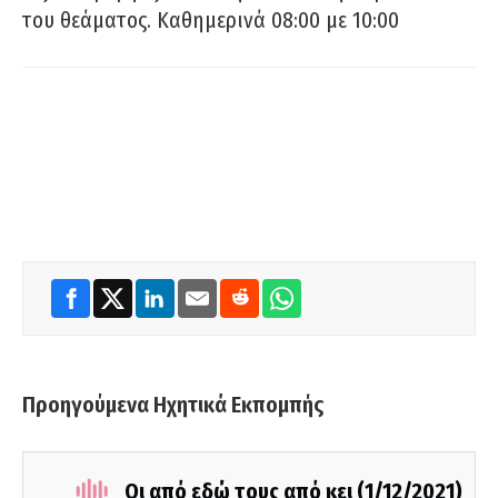
του θεάματος. Καθημερινά 08:00 με 10:00
Προηγούμενα Ηχητικά Εκπομπής
Οι από εδώ τους από κει (1/12/2021)