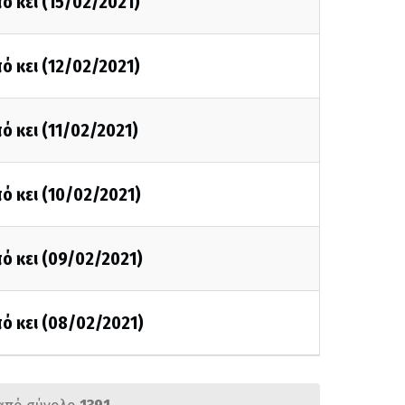
ό κει (15/02/2021)
ό κει (12/02/2021)
ό κει (11/02/2021)
ό κει (10/02/2021)
ό κει (09/02/2021)
ό κει (08/02/2021)