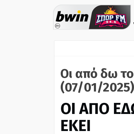
Οι από δω το
(07/01/2025
ΟΙ ΑΠΟ ΕΔ
ΕΚΕΙ