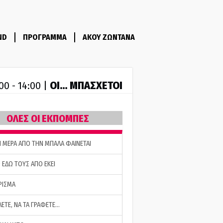
ND
ΠΡΟΓΡΑΜΜΑ
ΑΚΟΥ ΖΩΝΤΑΝΑ
ΟΙ… ΜΠΑΣΧΕΤΟΙ
00 - 14:00 |
ΟΛΕΣ ΟΙ ΕΚΠΟΜΠΕΣ
Η ΜΕΡΑ ΑΠΟ ΤΗΝ ΜΠΑΛΑ ΦΑΙΝΕΤΑΙ
 ΕΔΩ ΤΟΥΣ ΑΠΟ ΕΚΕΙ
ΡΙΣΜΑ
ΛΕΤΕ, ΝΑ ΤΑ ΓΡΑΦΕΤΕ…