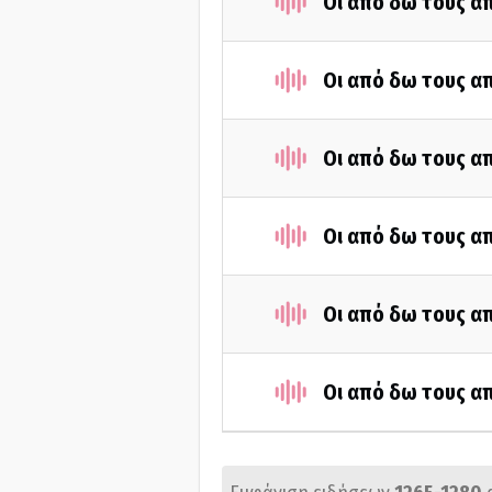
Οι από δω τους απ
Οι από δω τους απ
Οι από δω τους απ
Οι από δω τους απ
Οι από δω τους απ
Οι από δω τους απ