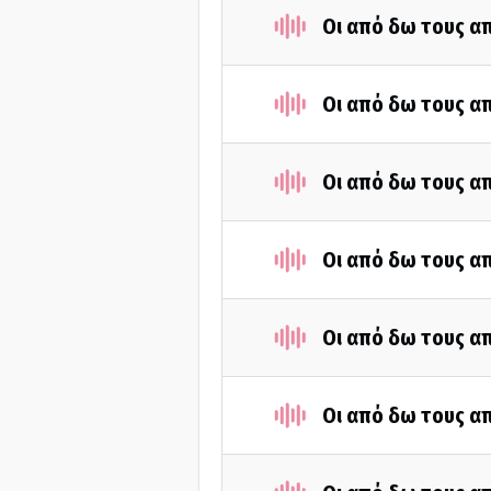
Οι από δω τους απ
Οι από δω τους απ
Οι από δω τους απ
Οι από δω τους απ
Οι από δω τους απ
Οι από δω τους απ