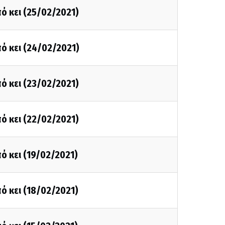
ό κει (25/02/2021)
ό κει (24/02/2021)
ό κει (23/02/2021)
ό κει (22/02/2021)
ό κει (19/02/2021)
ό κει (18/02/2021)