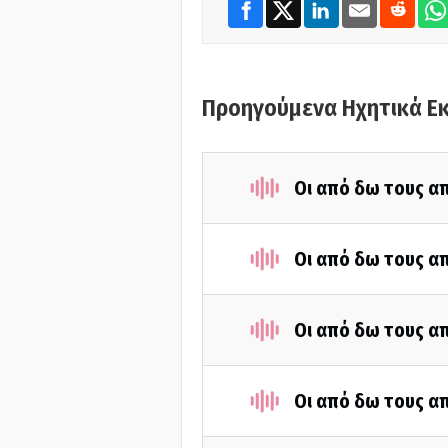
Προηγούμενα Ηχητικά Ε
Οι από δω τους απ
Οι από δω τους απ
Οι από δω τους απ
Οι από δω τους απ