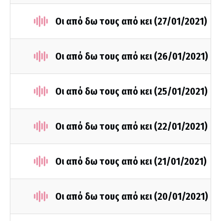
Οι από δω τους από κει (27/01/2021)
Οι από δω τους από κει (26/01/2021)
Οι από δω τους από κει (25/01/2021)
Οι από δω τους από κει (22/01/2021)
Οι από δω τους από κει (21/01/2021)
Οι από δω τους από κει (20/01/2021)