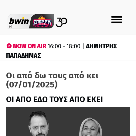
Toggle
navigation
NOW ON AIR
ΔΗΜΗΤΡΗΣ
16:00 - 18:00 |
ΠΑΠΑΔΗΜΑΣ
Οι από δω τους από κει
(07/01/2025)
ΟΙ ΑΠΟ ΕΔΩ ΤΟΥΣ ΑΠΟ ΕΚΕΙ