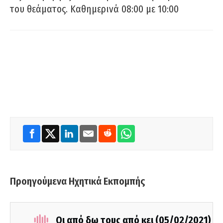
του θεάματος. Καθημερινά 08:00 με 10:00
Προηγούμενα Ηχητικά Εκπομπής
Οι από δω τους από κει (05/02/2021)