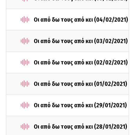
Οι από δω τους από κει (04/02/2021)
Οι από δω τους από κει (03/02/2021)
Οι από δω τους από κει (02/02/2021)
Οι από δω τους από κει (01/02/2021)
Οι από δω τους από κει (29/01/2021)
Οι από δω τους από κει (28/01/2021)