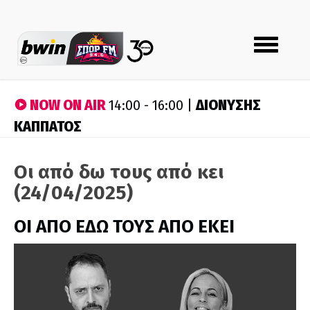
Toggle
navigation
NOW ON AIR
ΔΙΟΝΥΣΗΣ
14:00 - 16:00 |
ΚΑΠΠΑΤΟΣ
Οι από δω τους από κει
(24/04/2025)
ΟΙ ΑΠΟ ΕΔΩ ΤΟΥΣ ΑΠΟ ΕΚΕΙ