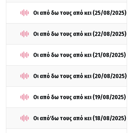
Οι από δω τους από κει (25/08/2025)
Οι από δω τους από κει (22/08/2025)
Οι από δω τους από κει (21/08/2025)
Οι από δω τους από κει (20/08/2025)
Οι από δω τους από κει (19/08/2025)
Οι από'δω τους από κει (18/08/2025)