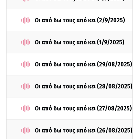
Οι από δω τους από κει (2/9/2025)
Οι από δω τους από κει (1/9/2025)
Οι από δω τους από κει (29/08/2025)
Οι από δω τους από κει (28/08/2025)
Οι από δω τους από κει (27/08/2025)
Οι από δω τους από κει (26/08/2025)