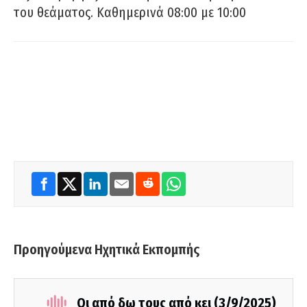
του θεάματος. Καθημερινά 08:00 με 10:00
Προηγούμενα Ηχητικά Εκπομπής
Οι από δω τους από κει (3/9/2025)