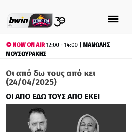
Toggle
navigation
NOW ON AIR
ΜΑΝΩΛΗΣ
12:00 - 14:00 |
ΜΟΥΣΟΥΡΑΚΗΣ
Οι από δω τους από κει
(24/04/2025)
ΟΙ ΑΠΟ ΕΔΩ ΤΟΥΣ ΑΠΟ ΕΚΕΙ