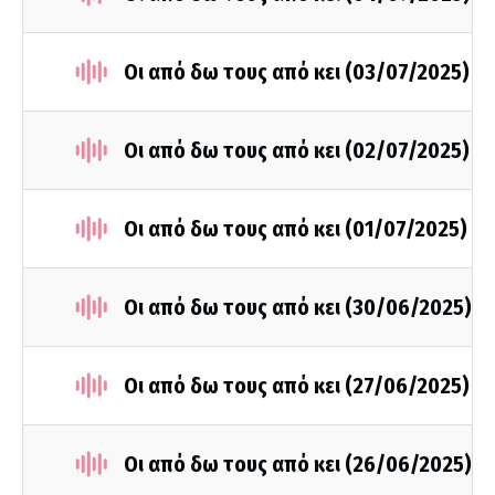
Οι από δω τους από κει (03/07/2025)
Οι από δω τους από κει (02/07/2025)
Οι από δω τους από κει (01/07/2025)
Οι από δω τους από κει (30/06/2025)
Οι από δω τους από κει (27/06/2025)
Οι από δω τους από κει (26/06/2025)