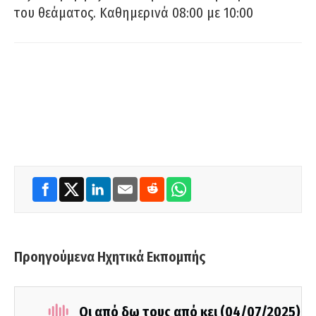
του θεάματος. Καθημερινά 08:00 με 10:00
Προηγούμενα Ηχητικά Εκπομπής
Οι από δω τους από κει (04/07/2025)