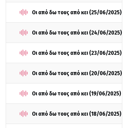
Οι από δω τους από κει (25/06/2025)
Οι από δω τους από κει (24/06/2025)
Οι από δω τους από κει (23/06/2025)
Οι από δω τους από κει (20/06/2025)
Οι από δω τους από κει (19/06/2025)
Οι από δω τους από κει (18/06/2025)