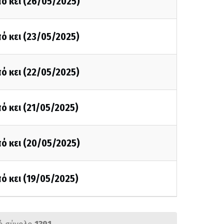
ό κει (26/05/2025)
ό κει (23/05/2025)
ό κει (22/05/2025)
ό κει (21/05/2025)
ό κει (20/05/2025)
ό κει (19/05/2025)