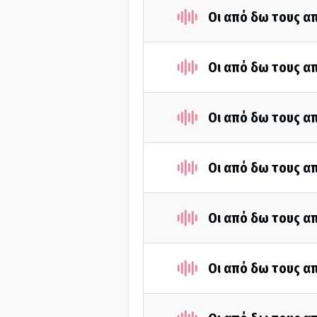
Οι από δω τους απ
Οι από δω τους απ
Οι από δω τους απ
Οι από δω τους απ
Οι από δω τους απ
Οι από δω τους απ