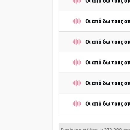
Οι από δω τους απ
Οι από δω τους απ
Οι από δω τους απ
Οι από δω τους απ
Οι από δω τους απ
Οι από δω τους απ