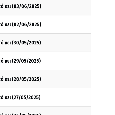
ό κει (03/06/2025)
ό κει (02/06/2025)
ό κει (30/05/2025)
ό κει (29/05/2025)
ό κει (28/05/2025)
ό κει (27/05/2025)