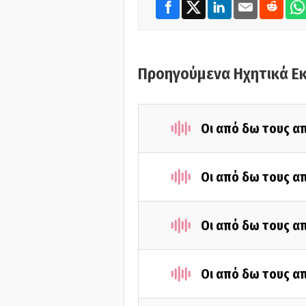
Προηγούμενα Ηχητικά Ε
Οι από δω τους απ
Οι από δω τους απ
Οι από δω τους απ
Οι από δω τους απ