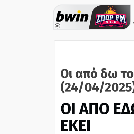
Οι από δω το
(24/04/2025
ΟΙ ΑΠΟ ΕΔ
ΕΚΕΙ