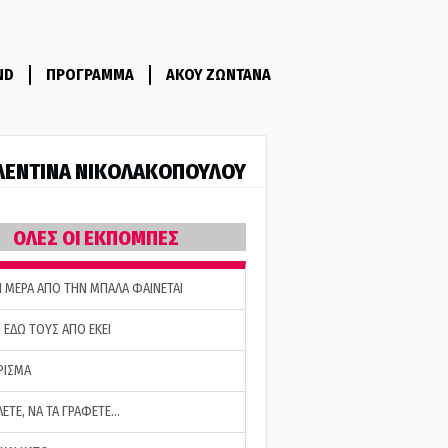
ND
ΠΡΟΓΡΑΜΜΑ
ΑΚΟΥ ΖΩΝΤΑΝΑ
ΛΕΝΤΙΝΑ ΝΙΚΟΛΑΚΟΠΟΥΛΟΥ
ΟΛΕΣ ΟΙ ΕΚΠΟΜΠΕΣ
Η ΜΕΡΑ ΑΠΟ ΤΗΝ ΜΠΑΛΑ ΦΑΙΝΕΤΑΙ
 ΕΔΩ ΤΟΥΣ ΑΠΟ ΕΚΕΙ
ΡΙΣΜΑ
ΛΕΤΕ, ΝΑ ΤΑ ΓΡΑΦΕΤΕ…