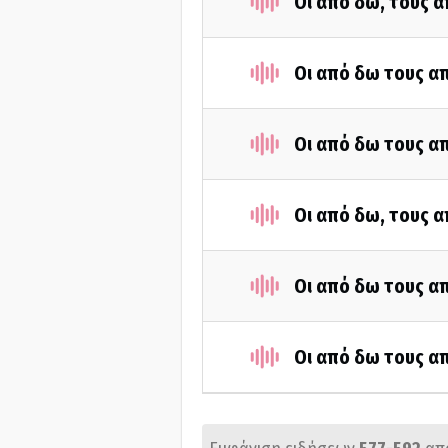
Οι από δω, τους α
Οι από δω τους απ
Οι από δω τους απ
Οι από δω, τους α
Οι από δω τους απ
Οι από δω τους απ