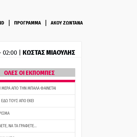
ND
ΠΡΟΓΡΑΜΜΑ
ΑΚΟΥ ΖΩΝΤΑΝΑ
ΚΩΣΤΑΣ ΜΙΑΟΥΛΗΣ
- 02:00 |
ΟΛΕΣ ΟΙ ΕΚΠΟΜΠΕΣ
Η ΜΕΡΑ ΑΠΟ ΤΗΝ ΜΠΑΛΑ ΦΑΙΝΕΤΑΙ
 ΕΔΩ ΤΟΥΣ ΑΠΟ ΕΚΕΙ
ΡΙΣΜΑ
ΛΕΤΕ, ΝΑ ΤΑ ΓΡΑΦΕΤΕ…