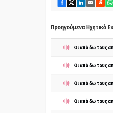
Προηγούμενα Ηχητικά Ε
Οι από δω τους απ
Οι από δω τους απ
Οι από δω τους απ
Οι από δω τους απ