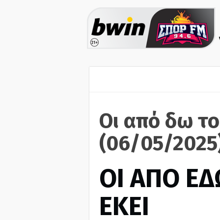
Οι από δω το
(06/05/2025
ΟΙ ΑΠΟ ΕΔ
ΕΚΕΙ