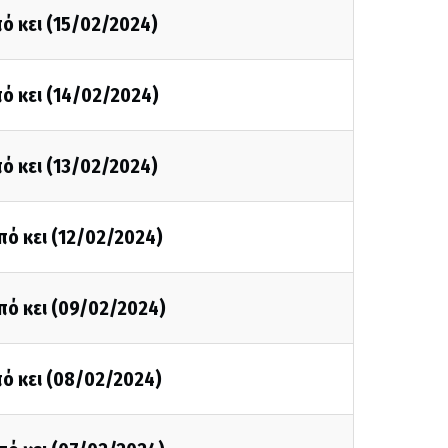
ό κει (15/02/2024)
ό κει (14/02/2024)
ό κει (13/02/2024)
πό κει (12/02/2024)
πό κει (09/02/2024)
ό κει (08/02/2024)