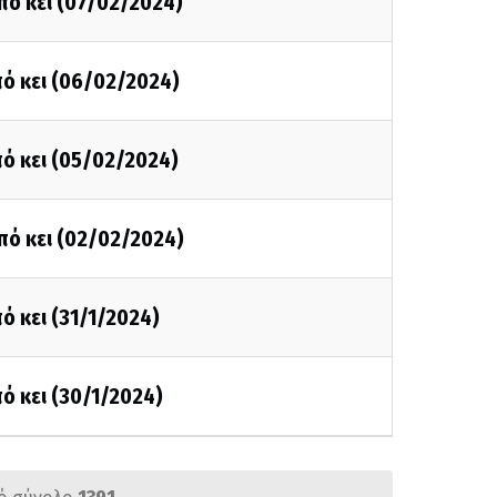
πό κει (07/02/2024)
ό κει (06/02/2024)
ό κει (05/02/2024)
πό κει (02/02/2024)
ό κει (31/1/2024)
ό κει (30/1/2024)