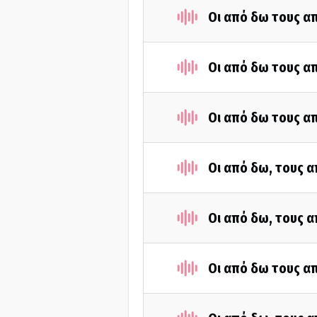
Οι από δω τους απ
Οι από δω τους απ
Οι από δω τους απ
Οι από δω, τους α
Οι από δω, τους α
Οι από δω τους απ