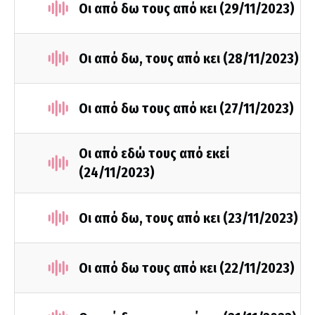
Οι από δω τους από κει (29/11/2023)
Οι από δω, τους από κει (28/11/2023)
Οι από δω τους από κει (27/11/2023)
Οι από εδώ τους από εκεί
(24/11/2023)
Οι από δω, τους από κει (23/11/2023)
Οι από δω τους από κει (22/11/2023)