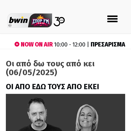
Toggle
navigation
NOW ON AIR
ΠΡΕΣΑΡΙΣΜΑ
10:00 - 12:00 |
Οι από δω τους από κει
(06/05/2025)
ΟΙ ΑΠΟ ΕΔΩ ΤΟΥΣ ΑΠΟ ΕΚΕΙ