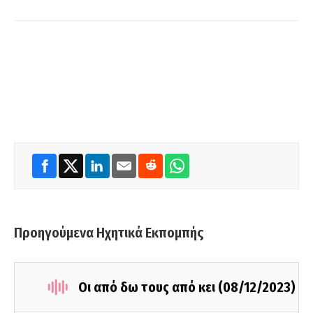
Προηγούμενα Ηχητικά Εκπομπής
Οι από δω τους από κει (08/12/2023)