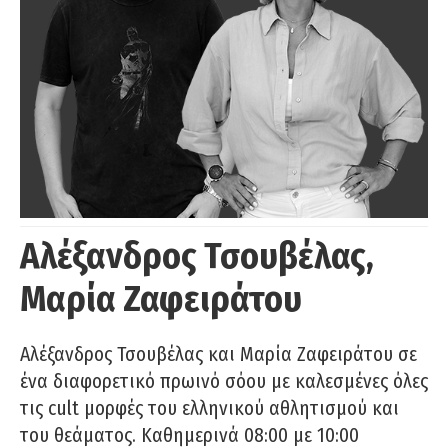
Αλέξανδρος Τσουβέλας,
Μαρία Ζαφειράτου
Αλέξανδρος Τσουβέλας και Μαρία Ζαφειράτου σε
ένα διαφορετικό πρωινό σόου με καλεσμένες όλες
τις cult μορφές του ελληνικού αθλητισμού και
του θεάματος. Καθημερινά 08:00 με 10:00