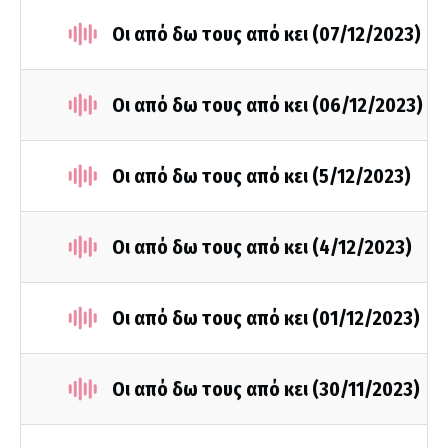
Οι από δω τους από κει (07/12/2023)
Οι από δω τους από κει (06/12/2023)
Οι από δω τους από κει (5/12/2023)
Οι από δω τους από κει (4/12/2023)
Οι από δω τους από κει (01/12/2023)
Οι από δω τους από κει (30/11/2023)