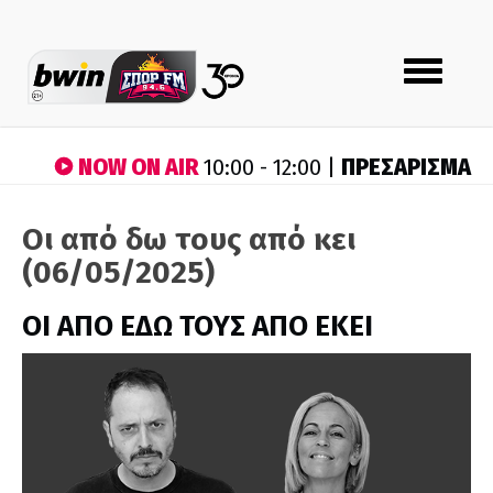
Toggle
navigation
NOW ON AIR
ΠΡΕΣΑΡΙΣΜΑ
10:00 - 12:00 |
Οι από δω τους από κει
(06/05/2025)
ΟΙ ΑΠΟ ΕΔΩ ΤΟΥΣ ΑΠΟ ΕΚΕΙ