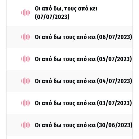
Οι από δω, τους από κει
(07/07/2023)
Οι από δω τους από κει (06/07/2023)
Οι από δω τους από κει (05/07/2023)
Οι από δω τους από κει (04/07/2023)
Οι από δω τους από κει (03/07/2023)
Οι από δω τους από κει (30/06/2023)