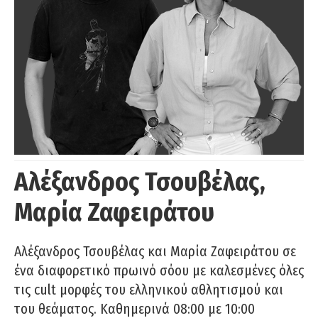
Αλέξανδρος Τσουβέλας,
Μαρία Ζαφειράτου
Αλέξανδρος Τσουβέλας και Μαρία Ζαφειράτου σε
ένα διαφορετικό πρωινό σόου με καλεσμένες όλες
τις cult μορφές του ελληνικού αθλητισμού και
του θεάματος. Καθημερινά 08:00 με 10:00