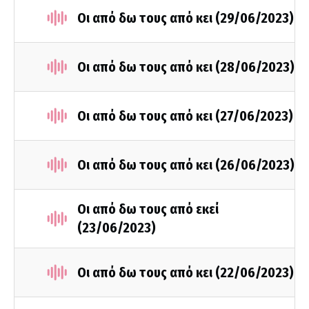
Οι από δω τους από κει (29/06/2023)
Οι από δω τους από κει (28/06/2023)
Οι από δω τους από κει (27/06/2023)
Οι από δω τους από κει (26/06/2023)
Οι από δω τους από εκεί
(23/06/2023)
Οι από δω τους από κει (22/06/2023)