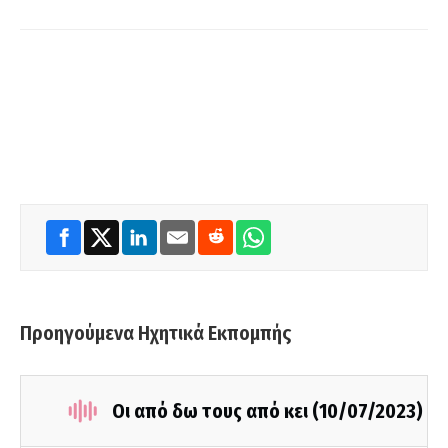
Προηγούμενα Ηχητικά Εκπομπής
Οι από δω τους από κει (10/07/2023)