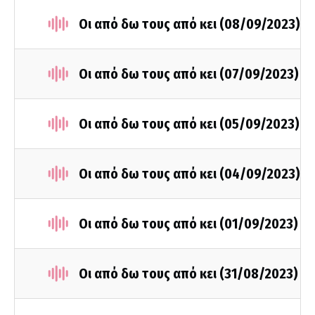
Οι από δω τους από κει (08/09/2023)
Οι από δω τους από κει (07/09/2023)
Οι από δω τους από κει (05/09/2023)
Οι από δω τους από κει (04/09/2023)
Οι από δω τους από κει (01/09/2023)
Οι από δω τους από κει (31/08/2023)