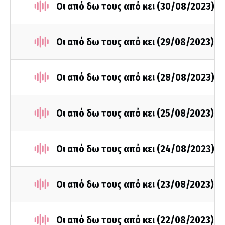
Οι από δω τους από κει (30/08/2023)
Οι από δω τους από κει (29/08/2023)
Οι από δω τους από κει (28/08/2023)
Οι από δω τους από κει (25/08/2023)
Οι από δω τους από κει (24/08/2023)
Οι από δω τους από κει (23/08/2023)
Οι από δω τους από κει (22/08/2023)