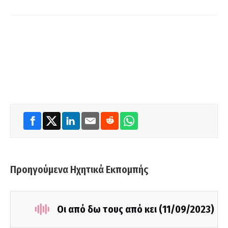
Προηγούμενα Ηχητικά Εκπομπής
Οι από δω τους από κει (11/09/2023)