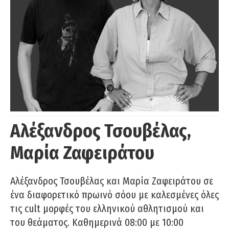
Αλέξανδρος Τσουβέλας,
Μαρία Ζαφειράτου
Αλέξανδρος Τσουβέλας και Μαρία Ζαφειράτου σε
ένα διαφορετικό πρωινό σόου με καλεσμένες όλες
τις cult μορφές του ελληνικού αθλητισμού και
του θεάματος. Καθημερινά 08:00 με 10:00