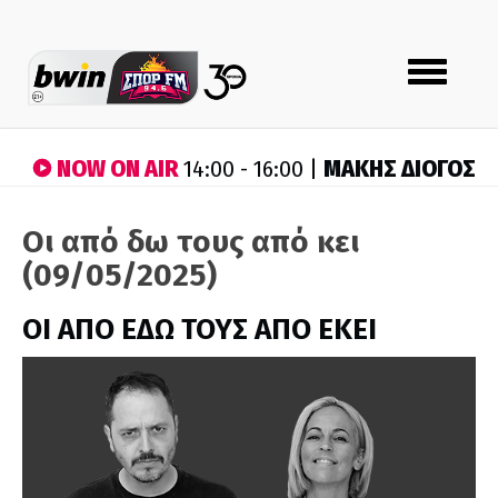
Toggle
navigation
NOW ON AIR
ΜΑΚΗΣ ΔΙΟΓΟΣ
14:00 - 16:00 |
Οι από δω τους από κει
(09/05/2025)
ΟΙ ΑΠΟ ΕΔΩ ΤΟΥΣ ΑΠΟ ΕΚΕΙ