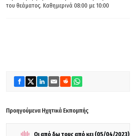
του θεάματος. Καθημερινά 08:00 με 10:00
Προηγούμενα Ηχητικά Εκπομπής
Οι από δω τους από κει (05/04/2023)