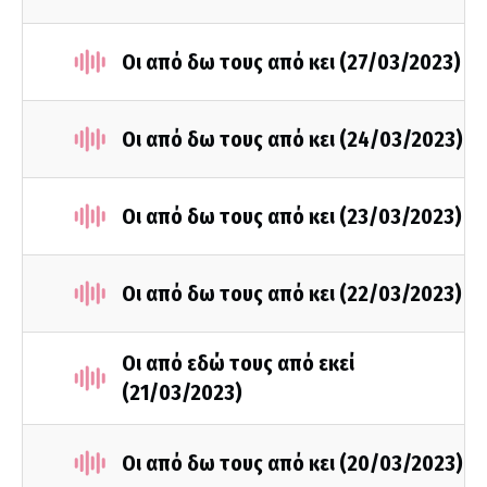
Οι από δω τους από κει (27/03/2023)
Οι από δω τους από κει (24/03/2023)
Οι από δω τους από κει (23/03/2023)
Οι από δω τους από κει (22/03/2023)
Οι από εδώ τους από εκεί
(21/03/2023)
Οι από δω τους από κει (20/03/2023)