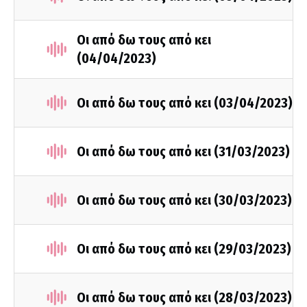
Οι από δω τους από κει
(04/04/2023)
Οι από δω τους από κει (03/04/2023)
Οι από δω τους από κει (31/03/2023)
Οι από δω τους από κει (30/03/2023)
Οι από δω τους από κει (29/03/2023)
Οι από δω τους από κει (28/03/2023)