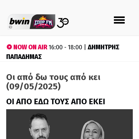
Toggle
navigation
NOW ON AIR
ΔΗΜΗΤΡΗΣ
16:00 - 18:00 |
ΠΑΠΑΔΗΜΑΣ
Οι από δω τους από κει
(09/05/2025)
ΟΙ ΑΠΟ ΕΔΩ ΤΟΥΣ ΑΠΟ ΕΚΕΙ