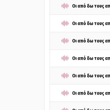
Οι από δω τους απ
Οι από δω τους απ
Οι από δω τους απ
Οι από δω τους απ
Οι από δω τους απ
Οι από δω τους απ