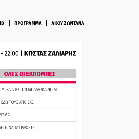
ND
ΠΡΟΓΡΑΜΜΑ
ΑΚΟΥ ΖΩΝΤΑΝΑ
ΚΩΣΤΑΣ ΖΑΛΙΑΡΗΣ
 - 22:00 |
ΟΛΕΣ ΟΙ ΕΚΠΟΜΠΕΣ
Η ΜΕΡΑ ΑΠΟ ΤΗΝ ΜΠΑΛΑ ΦΑΙΝΕΤΑΙ
 ΕΔΩ ΤΟΥΣ ΑΠΟ ΕΚΕΙ
ΡΙΣΜΑ
ΛΕΤΕ, ΝΑ ΤΑ ΓΡΑΦΕΤΕ…