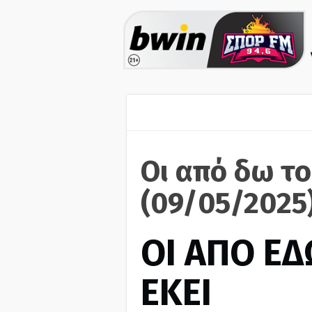
Οι από δω το
(09/05/2025
ΟΙ ΑΠΟ ΕΔ
ΕΚΕΙ