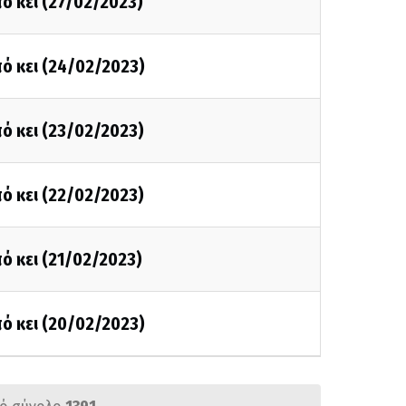
ό κει (27/02/2023)
ό κει (24/02/2023)
ό κει (23/02/2023)
ό κει (22/02/2023)
ό κει (21/02/2023)
ό κει (20/02/2023)