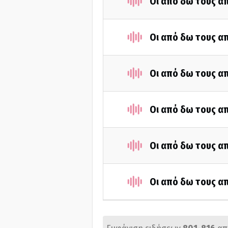
Οι από δω τους απ
Οι από δω τους απ
Οι από δω τους απ
Οι από δω τους απ
Οι από δω τους απ
Οι από δω τους απ