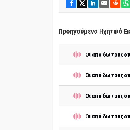
Προηγούμενα Ηχητικά Ε
Οι από δω τους απ
Οι από δω τους απ
Οι από δω τους απ
Οι από δω τους απ