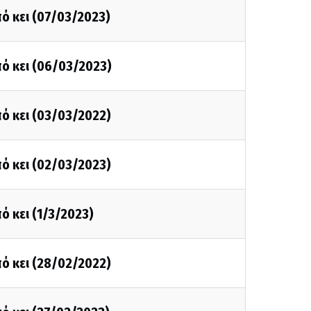
ό κει (07/03/2023)
ό κει (06/03/2023)
ό κει (03/03/2022)
ό κει (02/03/2023)
ό κει (1/3/2023)
ό κει (28/02/2022)