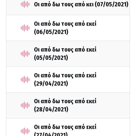
Οι από δω τους από κει (07/05/2021)
Οι από δω τους από εκεί
(06/05/2021)
Οι από δω τους από εκεί
(05/05/2021)
Οι από δω τους από εκεί
(29/04/2021)
Οι από δω τους από εκεί
(28/04/2021)
Οι από δω τους από εκεί
(27/04/2021)