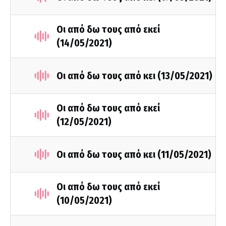
Οι από δω τους από εκεί
(14/05/2021)
Οι από δω τους από κει (13/05/2021)
Οι από δω τους από εκεί
(12/05/2021)
Οι από δω τους από κει (11/05/2021)
Οι από δω τους από εκεί
(10/05/2021)