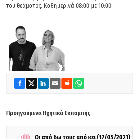
του θεάματος. Καθημερινά 08:00 με 10:00
Προηγούμενα Ηχητικά Εκπομπής
Οι από δω τους από κει (17/05/2021)