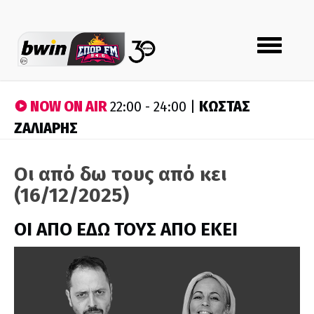
Toggle
navigation
NOW ON AIR
ΚΩΣΤΑΣ
22:00 - 24:00 |
ΖΑΛΙΑΡΗΣ
Οι από δω τους από κει
(16/12/2025)
ΟΙ ΑΠΟ ΕΔΩ ΤΟΥΣ ΑΠΟ ΕΚΕΙ