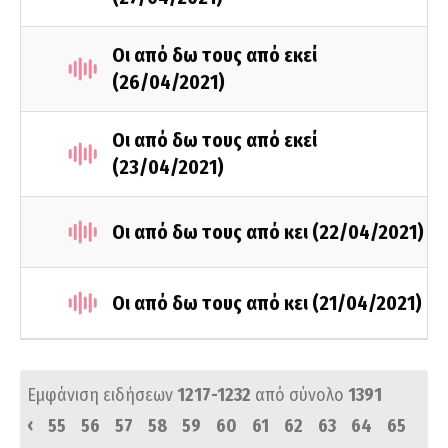
Οι από δω τους από εκεί
(26/04/2021)
Οι από δω τους από εκεί
(23/04/2021)
Οι από δω τους από κει (22/04/2021)
Οι από δω τους από κει (21/04/2021)
Εμφάνιση ειδήσεων
1217-1232
από σύνολο
1391
‹
55
56
57
58
59
60
61
62
63
64
65