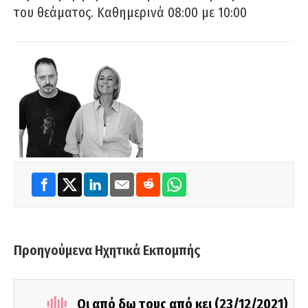
του θεάματος. Καθημερινά 08:00 με 10:00
Προηγούμενα Ηχητικά Εκπομπής
Οι από δω τους από κει (23/12/2021)