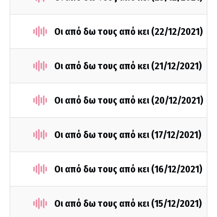
Οι από δω τους από κει (22/12/2021)
Οι από δω τους από κει (21/12/2021)
Οι από δω τους από κει (20/12/2021)
Οι από δω τους από κει (17/12/2021)
Οι από δω τους από κει (16/12/2021)
Οι από δω τους από κει (15/12/2021)