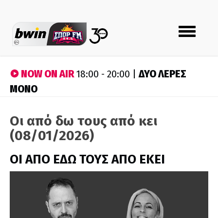
Toggle
navigation
NOW ON AIR
ΔΥΟ ΛΕΡΕΣ
18:00 - 20:00 |
ΜΟΝΟ
Οι από δω τους από κει
(08/01/2026)
ΟΙ ΑΠΟ ΕΔΩ ΤΟΥΣ ΑΠΟ ΕΚΕΙ