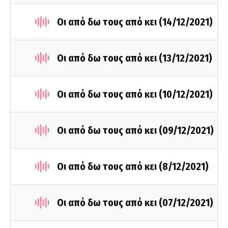
Οι από δω τους από κει (14/12/2021)
Οι από δω τους από κει (13/12/2021)
Οι από δω τους από κει (10/12/2021)
Οι από δω τους από κει (09/12/2021)
Οι από δω τους από κει (8/12/2021)
Οι από δω τους από κει (07/12/2021)