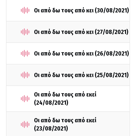
Οι από δω τους από κει (30/08/2021)
Οι από δω τους από κει (27/08/2021)
Οι από δω τους από κει (26/08/2021)
Οι από δω τους από κει (25/08/2021)
Οι από δω τους από εκεί
(24/08/2021)
Οι από δω τους από εκεί
(23/08/2021)