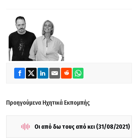
Προηγούμενα Ηχητικά Εκπομπής
Οι από δω τους από κει (31/08/2021)