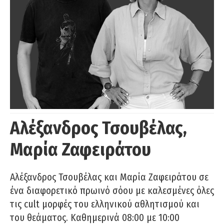
Αλέξανδρος Τσουβέλας,
Μαρία Ζαφειράτου
Αλέξανδρος Τσουβέλας και Μαρία Ζαφειράτου σε
ένα διαφορετικό πρωινό σόου με καλεσμένες όλες
τις cult μορφές του ελληνικού αθλητισμού και
του θεάματος. Καθημερινά 08:00 με 10:00