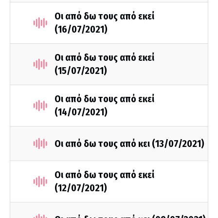
Οι από δω τους από εκεί
(16/07/2021)
Οι από δω τους από εκεί
(15/07/2021)
Οι από δω τους από εκεί
(14/07/2021)
Οι από δω τους από κει (13/07/2021)
Οι από δω τους από εκεί
(12/07/2021)