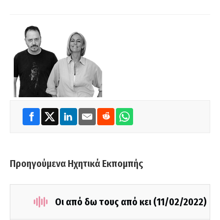
Προηγούμενα Ηχητικά Εκπομπής
Οι από δω τους από κει (11/02/2022)