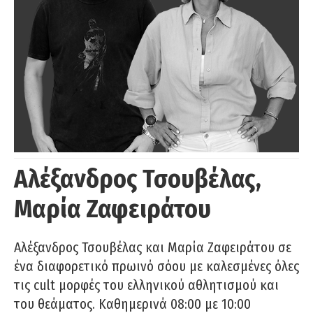
Αλέξανδρος Τσουβέλας,
Μαρία Ζαφειράτου
Αλέξανδρος Τσουβέλας και Μαρία Ζαφειράτου σε
ένα διαφορετικό πρωινό σόου με καλεσμένες όλες
τις cult μορφές του ελληνικού αθλητισμού και
του θεάματος. Καθημερινά 08:00 με 10:00