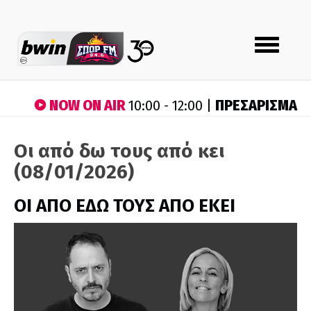
Toggle
navigation
NOW ON AIR
ΠΡΕΣΑΡΙΣΜΑ
10:00 - 12:00 |
Οι από δω τους από κει
(08/01/2026)
ΟΙ ΑΠΟ ΕΔΩ ΤΟΥΣ ΑΠΟ ΕΚΕΙ