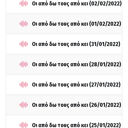
Οι από δω τους από κει (02/02/2022)
Οι από δω τους από κει (01/02/2022)
Οι από δω τους από κει (31/01/2022)
Οι από δω τους από κει (28/01/2022)
Οι από δω τους από κει (27/01/2022)
Οι από δω τους από κει (26/01/2022)
Οι από δω τους από κει (25/01/2022)