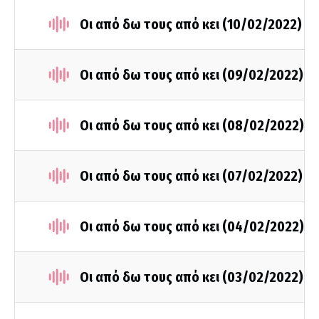
Οι από δω τους από κει (10/02/2022)
Οι από δω τους από κει (09/02/2022)
Οι από δω τους από κει (08/02/2022)
Οι από δω τους από κει (07/02/2022)
Οι από δω τους από κει (04/02/2022)
Οι από δω τους από κει (03/02/2022)