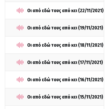
Οι από εδώ τους από κει (22/11/2021)
Οι από εδώ τους από κει (19/11/2021)
Οι από εδώ τους από κει (18/11/2021)
Οι από εδώ τους από κει (17/11/2021)
Οι από εδώ τους από κει (16/11/2021)
Οι από εδώ τους από κει (15/11/2021)