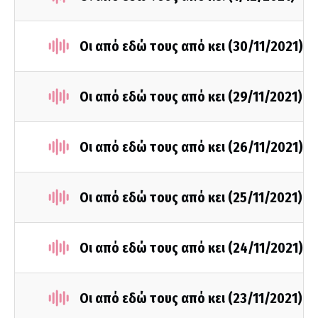
Οι από εδώ τους από κει (30/11/2021)
Οι από εδώ τους από κει (29/11/2021)
Οι από εδώ τους από κει (26/11/2021)
Οι από εδώ τους από κει (25/11/2021)
Οι από εδώ τους από κει (24/11/2021)
Οι από εδώ τους από κει (23/11/2021)