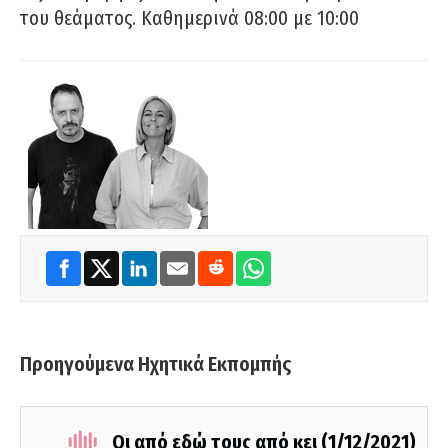
του θεάματος. Καθημερινά 08:00 με 10:00
Προηγούμενα Ηχητικά Εκπομπής
Οι από εδώ τους από κει (1/12/2021)