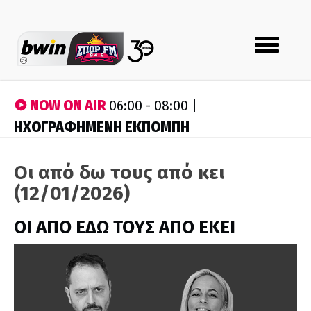
Toggle
navigation
NOW ON AIR
06:00 - 08:00 |
ΗΧΟΓΡΑΦΗΜΕΝΗ ΕΚΠΟΜΠΗ
Οι από δω τους από κει
(12/01/2026)
ΟΙ ΑΠΟ ΕΔΩ ΤΟΥΣ ΑΠΟ ΕΚΕΙ