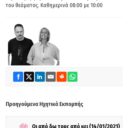
του θεάματος. Καθημερινά 08:00 με 10:00
Προηγούμενα Ηχητικά Εκπομπής
Οι από δω τους από κει (14/01/2021)