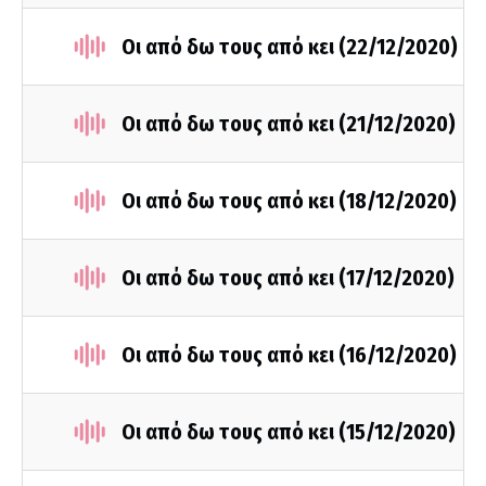
Οι από δω τους από κει (22/12/2020)
Οι από δω τους από κει (21/12/2020)
Οι από δω τους από κει (18/12/2020)
Οι από δω τους από κει (17/12/2020)
Οι από δω τους από κει (16/12/2020)
Οι από δω τους από κει (15/12/2020)