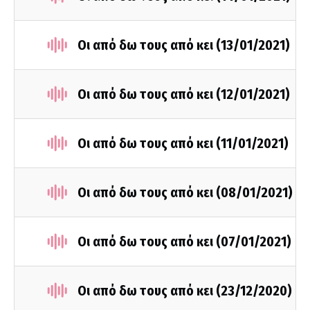
Οι από δω τους από κει (13/01/2021)
Οι από δω τους από κει (12/01/2021)
Οι από δω τους από κει (11/01/2021)
Οι από δω τους από κει (08/01/2021)
Οι από δω τους από κει (07/01/2021)
Οι από δω τους από κει (23/12/2020)