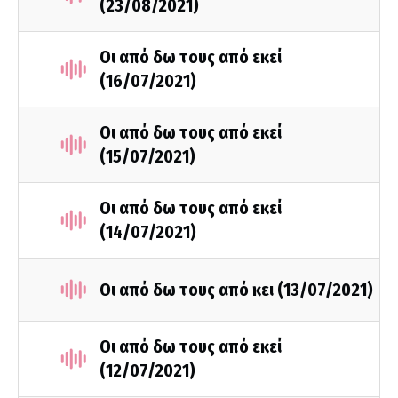
(23/08/2021)
Οι από δω τους από εκεί
(16/07/2021)
Οι από δω τους από εκεί
(15/07/2021)
Οι από δω τους από εκεί
(14/07/2021)
Οι από δω τους από κει (13/07/2021)
Οι από δω τους από εκεί
(12/07/2021)