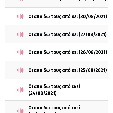
Οι από δω τους από κει (30/08/2021)
Οι από δω τους από κει (27/08/2021)
Οι από δω τους από κει (26/08/2021)
Οι από δω τους από κει (25/08/2021)
Οι από δω τους από εκεί
(24/08/2021)
Οι από δω τους από εκεί