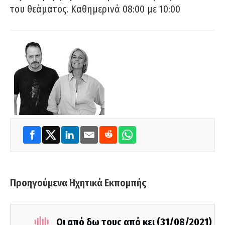
του θεάματος. Καθημερινά 08:00 με 10:00
Προηγούμενα Ηχητικά Εκπομπής
Οι από δω τους από κει (31/08/2021)