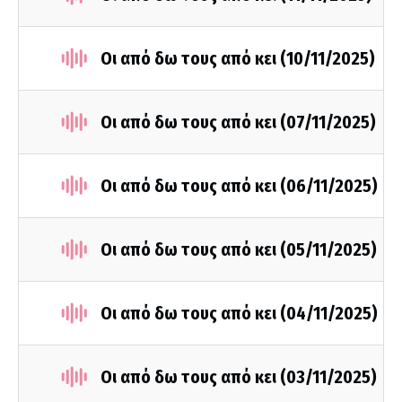
Οι από δω τους από κει (10/11/2025)
Οι από δω τους από κει (07/11/2025)
Οι από δω τους από κει (06/11/2025)
Οι από δω τους από κει (05/11/2025)
Οι από δω τους από κει (04/11/2025)
Οι από δω τους από κει (03/11/2025)