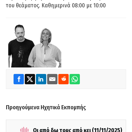
του θεάματος. Καθημερινά 08:00 με 10:00
Προηγούμενα Ηχητικά Εκπομπής
Οι από δω τους από κει (11/11/2025)