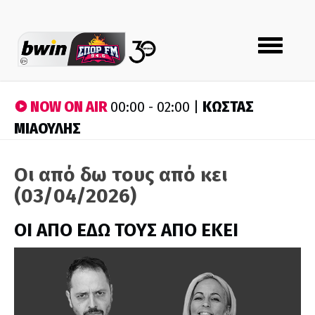
Toggle
navigation
NOW ON AIR
ΚΩΣΤΑΣ
00:00 - 02:00 |
ΜΙΑΟΥΛΗΣ
Οι από δω τους από κει
(03/04/2026)
ΟΙ ΑΠΟ ΕΔΩ ΤΟΥΣ ΑΠΟ ΕΚΕΙ