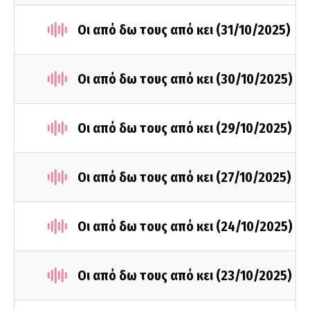
Οι από δω τους από κει (31/10/2025)
Οι από δω τους από κει (30/10/2025)
Οι από δω τους από κει (29/10/2025)
Οι από δω τους από κει (27/10/2025)
Οι από δω τους από κει (24/10/2025)
Οι από δω τους από κει (23/10/2025)