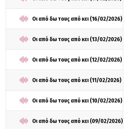
Οι από δω τους από κει (16/02/2026)
Οι από δω τους από κει (13/02/2026)
Οι από δω τους από κει (12/02/2026)
Οι από δω τους από κει (11/02/2026)
Οι από δω τους από κει (10/02/2026)
Οι από δω τους από κει (09/02/2026)