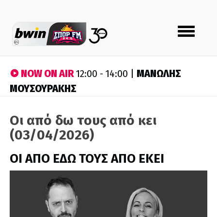
Toggle
navigation
NOW ON AIR
ΜΑΝΩΛΗΣ
12:00 - 14:00 |
ΜΟΥΣΟΥΡΑΚΗΣ
Οι από δω τους από κει
(03/04/2026)
ΟΙ ΑΠΟ ΕΔΩ ΤΟΥΣ ΑΠΟ ΕΚΕΙ