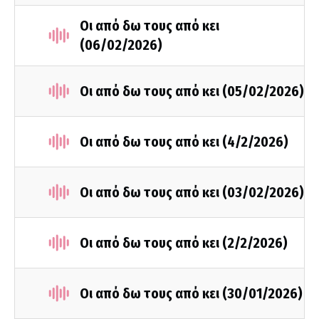
Οι από δω τους από κει
(06/02/2026)
Οι από δω τους από κει (05/02/2026)
Οι από δω τους από κει (4/2/2026)
Οι από δω τους από κει (03/02/2026)
Οι από δω τους από κει (2/2/2026)
Οι από δω τους από κει (30/01/2026)