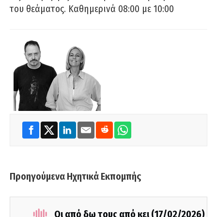
του θεάματος. Καθημερινά 08:00 με 10:00
Προηγούμενα Ηχητικά Εκπομπής
Οι από δω τους από κει (17/02/2026)