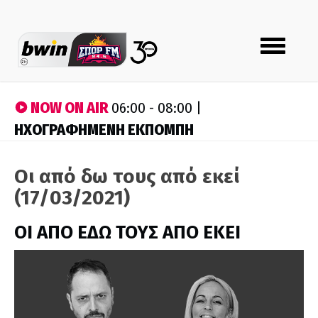
Toggle
navigation
NOW ON AIR
06:00 - 08:00 |
ΗΧΟΓΡΑΦΗΜΕΝΗ ΕΚΠΟΜΠΗ
Οι από δω τους από εκεί
(17/03/2021)
ΟΙ ΑΠΟ ΕΔΩ ΤΟΥΣ ΑΠΟ ΕΚΕΙ