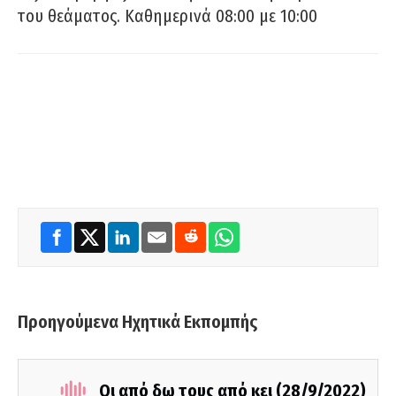
του θεάματος. Καθημερινά 08:00 με 10:00
Προηγούμενα Ηχητικά Εκπομπής
Οι από δω τους από κει (28/9/2022)