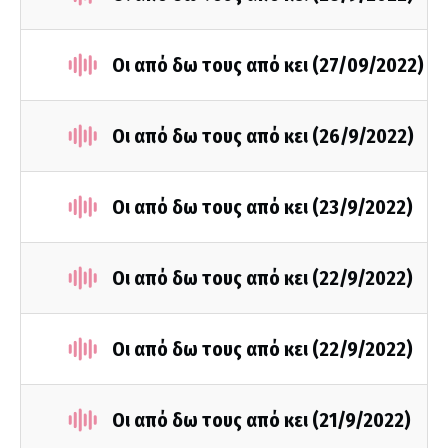
Οι από δω τους από κει (27/09/2022)
Οι από δω τους από κει (26/9/2022)
Οι από δω τους από κει (23/9/2022)
Οι από δω τους από κει (22/9/2022)
Οι από δω τους από κει (22/9/2022)
Οι από δω τους από κει (21/9/2022)