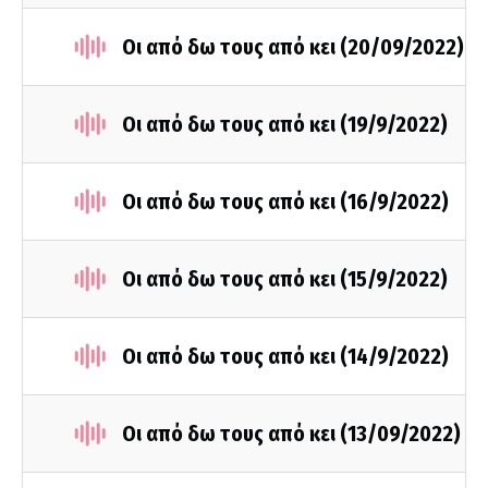
Οι από δω τους από κει (20/09/2022)
Οι από δω τους από κει (19/9/2022)
Οι από δω τους από κει (16/9/2022)
Οι από δω τους από κει (15/9/2022)
Οι από δω τους από κει (14/9/2022)
Οι από δω τους από κει (13/09/2022)