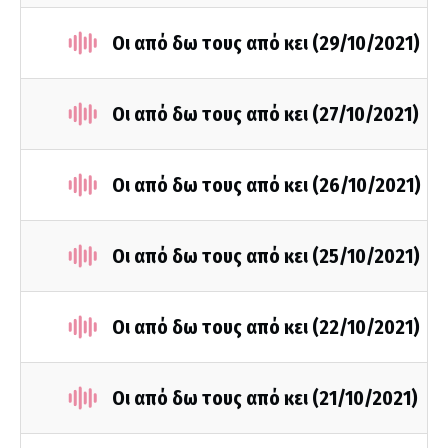
Οι από δω τους από κει (29/10/2021)
Οι από δω τους από κει (27/10/2021)
Οι από δω τους από κει (26/10/2021)
Οι από δω τους από κει (25/10/2021)
Οι από δω τους από κει (22/10/2021)
Οι από δω τους από κει (21/10/2021)