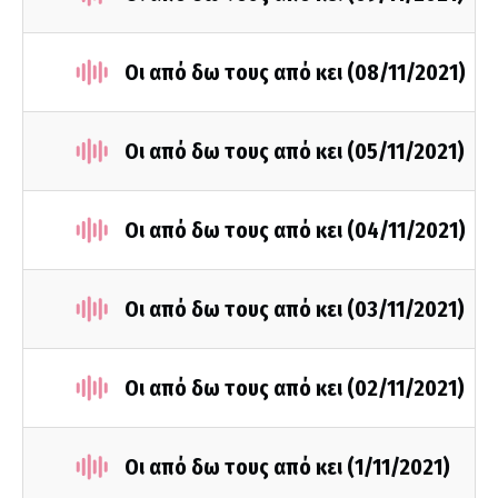
Οι από δω τους από κει (08/11/2021)
Οι από δω τους από κει (05/11/2021)
Οι από δω τους από κει (04/11/2021)
Οι από δω τους από κει (03/11/2021)
Οι από δω τους από κει (02/11/2021)
Οι από δω τους από κει (1/11/2021)