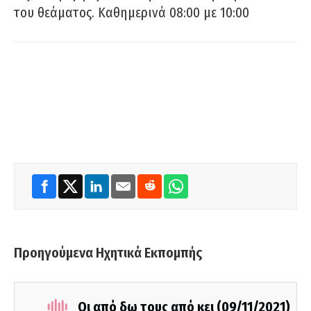
του θεάματος. Καθημερινά 08:00 με 10:00
Προηγούμενα Ηχητικά Εκπομπής
Οι από δω τους από κει (09/11/2021)