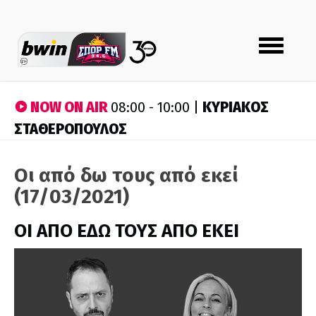
Toggle
navigation
NOW ON AIR
ΚΥΡΙΑΚΟΣ
08:00 - 10:00 |
ΣΤΑΘΕΡΟΠΟΥΛΟΣ
Οι από δω τους από εκεί
(17/03/2021)
ΟΙ ΑΠΟ ΕΔΩ ΤΟΥΣ ΑΠΟ ΕΚΕΙ