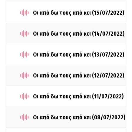
Οι από δω τους από κει (15/07/2022)
Οι από δω τους από κει (14/07/2022)
Οι από δω τους από κει (13/07/2022)
Οι από δω τους από κει (12/07/2022)
Οι από δω τους από κει (11/07/2022)
Οι από δω τους από κει (08/07/2022)