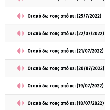
Οι από δω τους από κει (25/7/2022)
Οι από δω τους από κει (22/07/2022)
Οι από δω τους από κει (21/07/2022)
Οι από δω τους από κει (20/07/2022)
Οι από δω τους από κει (19/07/2022)
Οι από δω τους από κει (18/07/2022)