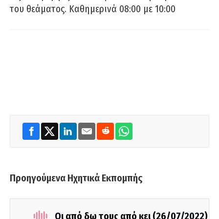
του θεάματος. Καθημερινά 08:00 με 10:00
Προηγούμενα Ηχητικά Εκπομπής
Οι από δω τους από κει (26/07/2022)