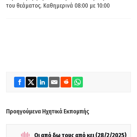
του θεάματος. Καθημερινά 08:00 με 10:00
Προηγούμενα Ηχητικά Εκπομπής
Οι από δω τους από κει (28/2/2025)