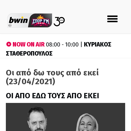
Toggle
navigation
NOW ON AIR
ΚΥΡΙΑΚΟΣ
08:00 - 10:00 |
ΣΤΑΘΕΡΟΠΟΥΛΟΣ
Οι από δω τους από εκεί
(23/04/2021)
ΟΙ ΑΠΟ ΕΔΩ ΤΟΥΣ ΑΠΟ ΕΚΕΙ