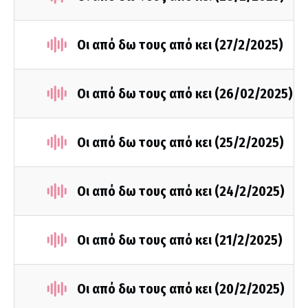
Οι από δω τους από κει (27/2/2025)
Οι από δω τους από κει (26/02/2025)
Οι από δω τους από κει (25/2/2025)
Οι από δω τους από κει (24/2/2025)
Οι από δω τους από κει (21/2/2025)
Οι από δω τους από κει (20/2/2025)