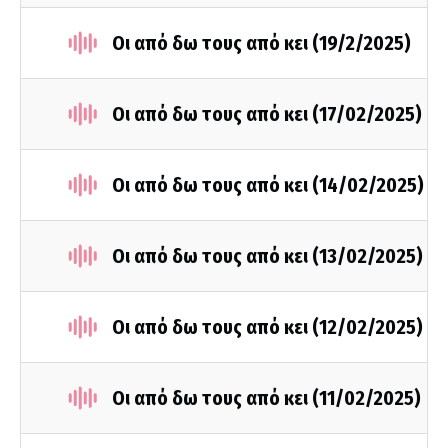
Οι από δω τους από κει (19/2/2025)
Οι από δω τους από κει (17/02/2025)
Οι από δω τους από κει (14/02/2025)
Οι από δω τους από κει (13/02/2025)
Οι από δω τους από κει (12/02/2025)
Οι από δω τους από κει (11/02/2025)