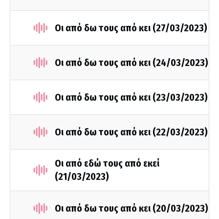
Οι από δω τους από κει (27/03/2023)
Οι από δω τους από κει (24/03/2023)
Οι από δω τους από κει (23/03/2023)
Οι από δω τους από κει (22/03/2023)
Οι από εδώ τους από εκεί
(21/03/2023)
Οι από δω τους από κει (20/03/2023)