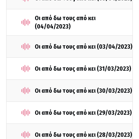
Οι από δω τους από κει
(04/04/2023)
Οι από δω τους από κει (03/04/2023)
Οι από δω τους από κει (31/03/2023)
Οι από δω τους από κει (30/03/2023)
Οι από δω τους από κει (29/03/2023)
Οι από δω τους από κει (28/03/2023)