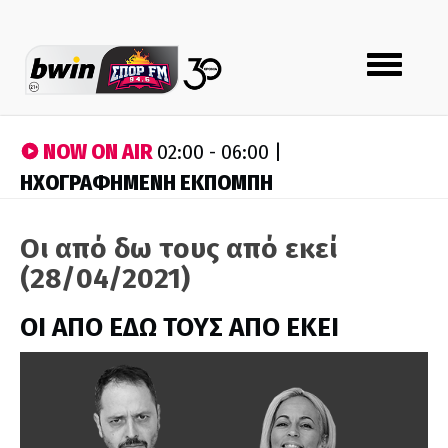
Toggle
navigation
NOW ON AIR
02:00 - 06:00 |
ΗΧΟΓΡΑΦΗΜΕΝΗ ΕΚΠΟΜΠΗ
Οι από δω τους από εκεί
(28/04/2021)
ΟΙ ΑΠΟ ΕΔΩ ΤΟΥΣ ΑΠΟ ΕΚΕΙ