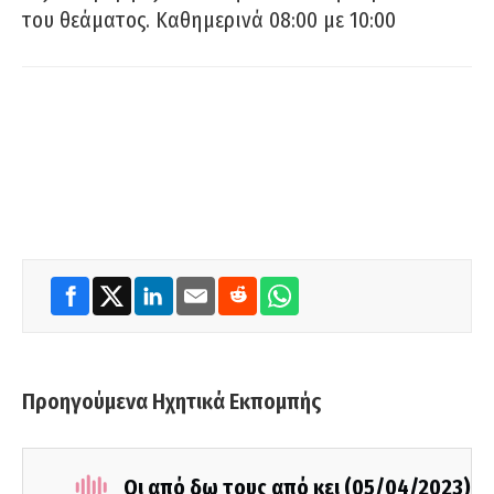
του θεάματος. Καθημερινά 08:00 με 10:00
Προηγούμενα Ηχητικά Εκπομπής
Οι από δω τους από κει (05/04/2023)