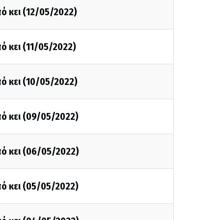
ό κει (12/05/2022)
ό κει (11/05/2022)
ό κει (10/05/2022)
ό κει (09/05/2022)
ό κει (06/05/2022)
ό κει (05/05/2022)