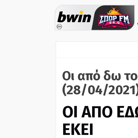
Οι από δω το
(28/04/2021
ΟΙ ΑΠΟ ΕΔ
ΕΚΕΙ