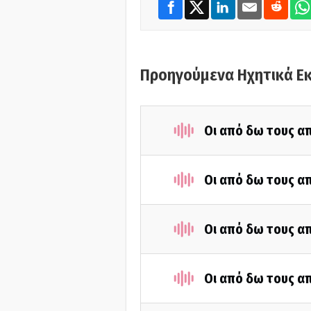
Προηγούμενα Ηχητικά Ε
Οι από δω τους απ
Οι από δω τους απ
Οι από δω τους απ
Οι από δω τους απ