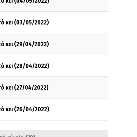
ό κει (04/05/2022)
ό κει (03/05/2022)
ό κει (29/04/2022)
ό κει (28/04/2022)
ό κει (27/04/2022)
ό κει (26/04/2022)