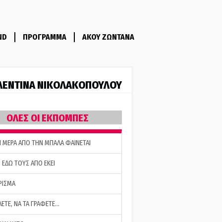
ND
ΠΡΟΓΡΑΜΜΑ
ΑΚΟΥ ΖΩΝΤΑΝΑ
ΛΕΝΤΙΝΑ ΝΙΚΟΛΑΚΟΠΟΥΛΟΥ
ΟΛΕΣ ΟΙ ΕΚΠΟΜΠΕΣ
Η ΜΕΡΑ ΑΠΟ ΤΗΝ ΜΠΑΛΑ ΦΑΙΝΕΤΑΙ
 ΕΔΩ ΤΟΥΣ ΑΠΟ ΕΚΕΙ
ΡΙΣΜΑ
ΛΕΤΕ, ΝΑ ΤΑ ΓΡΑΦΕΤΕ…