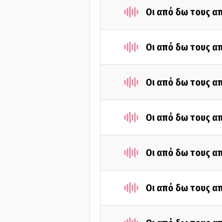
Οι από δω τους απ
Οι από δω τους απ
Οι από δω τους απ
Οι από δω τους απ
Οι από δω τους απ
Οι από δω τους απ