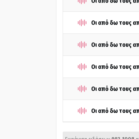
Οι από δω τους απ
Οι από δω τους απ
Οι από δω τους απ
Οι από δω τους απ
Οι από δω τους απ
Οι από δω τους απ