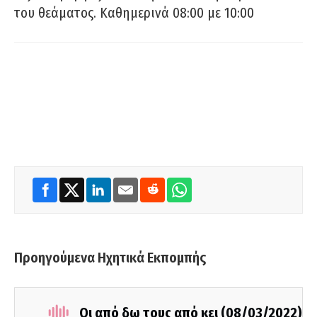
του θεάματος. Καθημερινά 08:00 με 10:00
Προηγούμενα Ηχητικά Εκπομπής
Οι από δω τους από κει (08/03/2022)