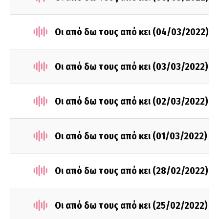
Οι από δω τους από κει (04/03/2022)
Οι από δω τους από κει (03/03/2022)
Οι από δω τους από κει (02/03/2022)
Οι από δω τους από κει (01/03/2022)
Οι από δω τους από κει (28/02/2022)
Οι από δω τους από κει (25/02/2022)