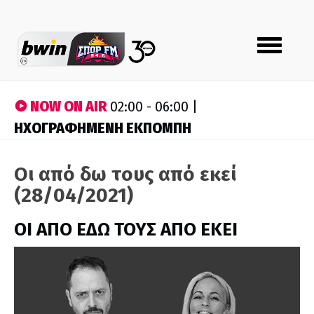
Toggle
navigation
NOW ON AIR
02:00 - 06:00 |
ΗΧΟΓΡΑΦΗΜΕΝΗ ΕΚΠΟΜΠΗ
Οι από δω τους από εκεί
(28/04/2021)
ΟΙ ΑΠΟ ΕΔΩ ΤΟΥΣ ΑΠΟ ΕΚΕΙ