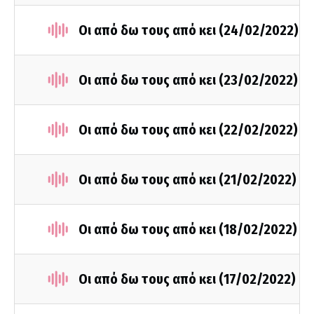
Οι από δω τους από κει (24/02/2022)
Οι από δω τους από κει (23/02/2022)
Οι από δω τους από κει (22/02/2022)
Οι από δω τους από κει (21/02/2022)
Οι από δω τους από κει (18/02/2022)
Οι από δω τους από κει (17/02/2022)