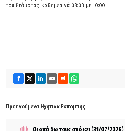
του θεάματος. Καθημερινά 08:00 με 10:00
Προηγούμενα Ηχητικά Εκπομπής
Οι από δω τους από κει (31/07/2026)