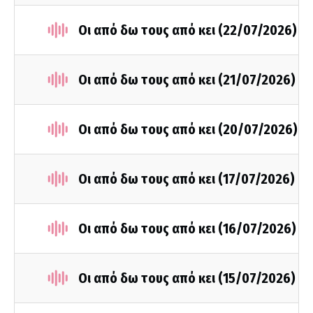
Οι από δω τους από κει (22/07/2026)
Οι από δω τους από κει (21/07/2026)
Οι από δω τους από κει (20/07/2026)
Οι από δω τους από κει (17/07/2026)
Οι από δω τους από κει (16/07/2026)
Οι από δω τους από κει (15/07/2026)