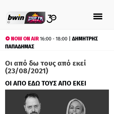
Toggle
navigation
NOW ON AIR
ΔΗΜΗΤΡΗΣ
16:00 - 18:00 |
ΠΑΠΑΔΗΜΑΣ
Οι από δω τους από εκεί
(23/08/2021)
ΟΙ ΑΠΟ ΕΔΩ ΤΟΥΣ ΑΠΟ ΕΚΕΙ