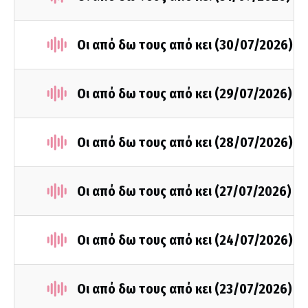
Οι από δω τους από κει (30/07/2026)
Οι από δω τους από κει (29/07/2026)
Οι από δω τους από κει (28/07/2026)
Οι από δω τους από κει (27/07/2026)
Οι από δω τους από κει (24/07/2026)
Οι από δω τους από κει (23/07/2026)