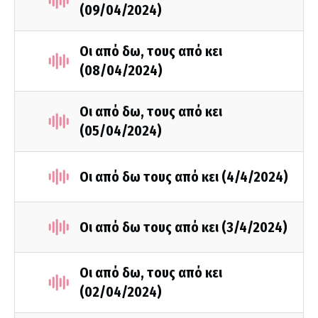
(09/04/2024)
Οι από δω, τους από κει
(08/04/2024)
Οι από δω, τους από κει
(05/04/2024)
Οι από δω τους από κει (4/4/2024)
Οι από δω τους από κει (3/4/2024)
Οι από δω, τους από κει
(02/04/2024)