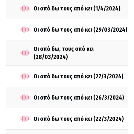
Οι από δω τους από κει (1/4/2024)
Οι από δω τους από κει (29/03/2024)
Οι από δω, τους από κει
(28/03/2024)
Οι από δω τους από κει (27/3/2024)
Οι από δω τους από κει (26/3/2024)
Οι από δω τους από κει (22/3/2024)