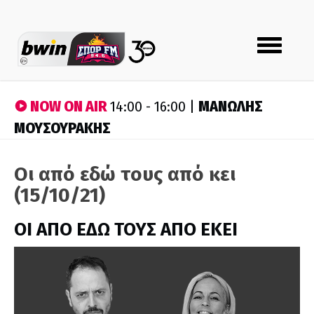
Toggle
navigation
NOW ON AIR
ΜΑΝΩΛΗΣ
14:00 - 16:00 |
ΜΟΥΣΟΥΡΑΚΗΣ
Οι από εδώ τους από κει
(15/10/21)
ΟΙ ΑΠΟ ΕΔΩ ΤΟΥΣ ΑΠΟ ΕΚΕΙ