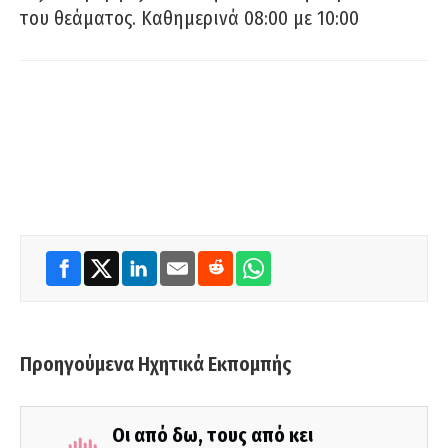
του θεάματος. Καθημερινά 08:00 με 10:00
Προηγούμενα Ηχητικά Εκπομπής
Οι από δω, τους από κει