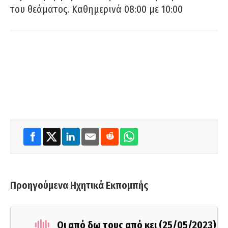
του θεάματος. Καθημερινά 08:00 με 10:00
Προηγούμενα Ηχητικά Εκπομπής
Οι από δω τους από κει (25/05/2023)