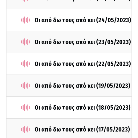
Οι από δω τους από κει (24/05/2023)
Οι από δω τους από κει (23/05/2023)
Οι από δω τους από κει (22/05/2023)
Οι από δω τους από κει (19/05/2023)
Οι από δω τους από κει (18/05/2023)
Οι από δω τους από κει (17/05/2023)