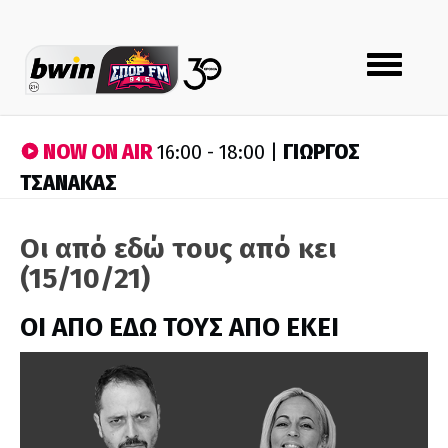
Toggle
navigation
NOW ON AIR
ΓΙΩΡΓΟΣ
16:00 - 18:00 |
ΤΣΑΝΑΚΑΣ
Οι από εδώ τους από κει
(15/10/21)
ΟΙ ΑΠΟ ΕΔΩ ΤΟΥΣ ΑΠΟ ΕΚΕΙ