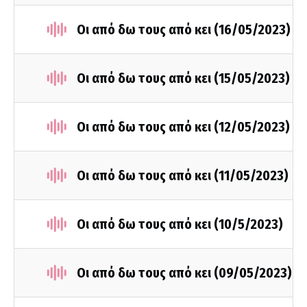
Οι από δω τους από κει (16/05/2023)
Οι από δω τους από κει (15/05/2023)
Οι από δω τους από κει (12/05/2023)
Οι από δω τους από κει (11/05/2023)
Οι από δω τους από κει (10/5/2023)
Οι από δω τους από κει (09/05/2023)