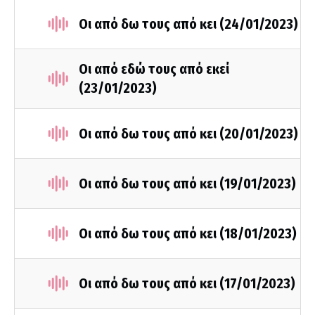
Οι από δω τους από κει (24/01/2023)
Οι από εδώ τους από εκεί
(23/01/2023)
Οι από δω τους από κει (20/01/2023)
Οι από δω τους από κει (19/01/2023)
Οι από δω τους από κει (18/01/2023)
Οι από δω τους από κει (17/01/2023)