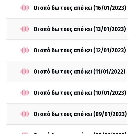
Οι από δω τους από κει (16/01/2023)
Οι από δω τους από κει (13/01/2023)
Οι από δω τους από κει (12/01/2023)
Οι από δω τους από κει (11/01/2022)
Οι από δω τους από κει (10/01/2023)
Οι από δω τους από κει (09/01/2023)