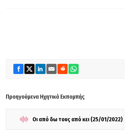
Προηγούμενα Ηχητικά Εκπομπής
Οι από δω τους από κει (25/01/2022)