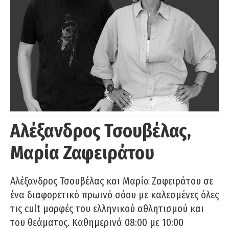
Αλέξανδρος Τσουβέλας,
Μαρία Ζαφειράτου
Αλέξανδρος Τσουβέλας και Μαρία Ζαφειράτου σε
ένα διαφορετικό πρωινό σόου με καλεσμένες όλες
τις cult μορφές του ελληνικού αθλητισμού και
του θεάματος. Καθημερινά 08:00 με 10:00