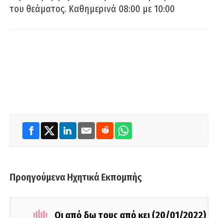
του θεάματος. Καθημερινά 08:00 με 10:00
Προηγούμενα Ηχητικά Εκπομπής
Οι από δω τους από κει (20/01/2022)