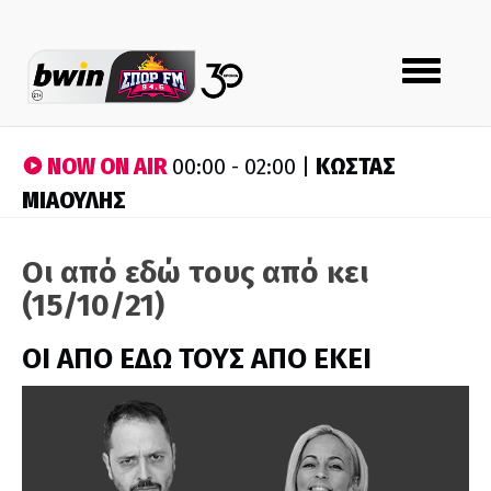
Toggle
navigation
NOW ON AIR
ΚΩΣΤΑΣ
00:00 - 02:00 |
ΜΙΑΟΥΛΗΣ
Οι από εδώ τους από κει
(15/10/21)
ΟΙ ΑΠΟ ΕΔΩ ΤΟΥΣ ΑΠΟ ΕΚΕΙ