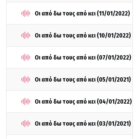
Οι από δω τους από κει (11/01/2022)
Οι από δω τους από κει (10/01/2022)
Οι από δω τους από κει (07/01/2022)
Οι από δω τους από κει (05/01/2021)
Οι από δω τους από κει (04/01/2022)
Οι από δω τους από κει (03/01/2021)