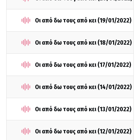
Οι από δω τους από κει (19/01/2022)
Οι από δω τους από κει (18/01/2022)
Οι από δω τους από κει (17/01/2022)
Οι από δω τους από κει (14/01/2022)
Οι από δω τους από κει (13/01/2022)
Οι από δω τους από κει (12/01/2022)