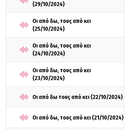
(29/10/2024)
Οι από δω, τους από κει
(25/10/2024)
Οι από δω, τους από κει
(24/10/2024)
Οι από δω, τους από κει
(23/10/2024)
Οι από δω τους από κει (22/10/2024)
Οι από δω, τους από κει (21/10/2024)