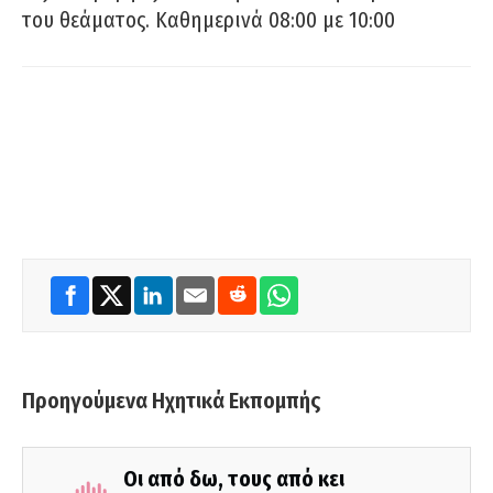
του θεάματος. Καθημερινά 08:00 με 10:00
Προηγούμενα Ηχητικά Εκπομπής
Οι από δω, τους από κει