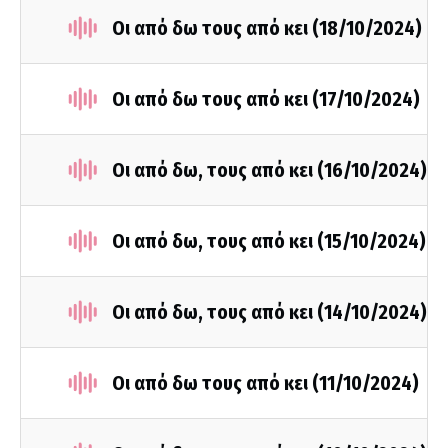
Οι από δω τους από κει (18/10/2024)
Οι από δω τους από κει (17/10/2024)
Οι από δω, τους από κει (16/10/2024)
Οι από δω, τους από κει (15/10/2024)
Οι από δω, τους από κει (14/10/2024)
Οι από δω τους από κει (11/10/2024)