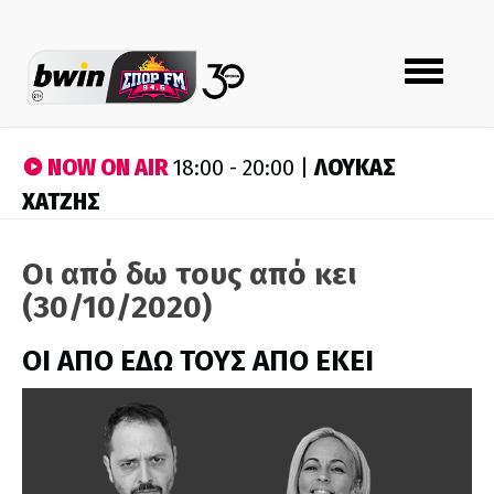
Toggle
navigation
NOW ON AIR
ΛΟΥΚΑΣ
18:00 - 20:00 |
ΧΑΤΖΗΣ
Οι από δω τους από κει
(30/10/2020)
ΟΙ ΑΠΟ ΕΔΩ ΤΟΥΣ ΑΠΟ ΕΚΕΙ