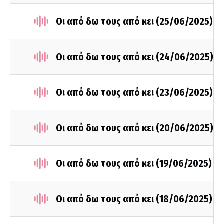
Οι από δω τους από κει (25/06/2025)
Οι από δω τους από κει (24/06/2025)
Οι από δω τους από κει (23/06/2025)
Οι από δω τους από κει (20/06/2025)
Οι από δω τους από κει (19/06/2025)
Οι από δω τους από κει (18/06/2025)