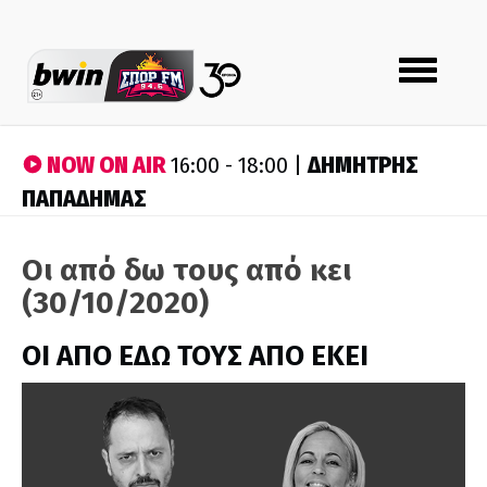
Toggle
navigation
NOW ON AIR
ΔΗΜΗΤΡΗΣ
16:00 - 18:00 |
ΠΑΠΑΔΗΜΑΣ
Οι από δω τους από κει
(30/10/2020)
ΟΙ ΑΠΟ ΕΔΩ ΤΟΥΣ ΑΠΟ ΕΚΕΙ