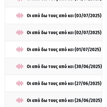
Οι από δω τους από κει (03/07/2025)
Οι από δω τους από κει (02/07/2025)
Οι από δω τους από κει (01/07/2025)
Οι από δω τους από κει (30/06/2025)
Οι από δω τους από κει (27/06/2025)
Οι από δω τους από κει (26/06/2025)