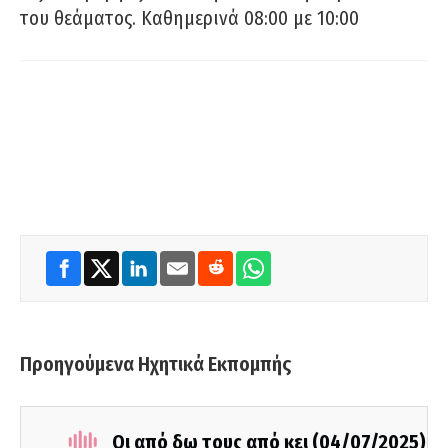
του θεάματος. Καθημερινά 08:00 με 10:00
Προηγούμενα Ηχητικά Εκπομπής
Οι από δω τους από κει (04/07/2025)