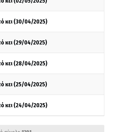
ό κει (02/05/2025)
ό κει (30/04/2025)
ό κει (29/04/2025)
ό κει (28/04/2025)
ό κει (25/04/2025)
ό κει (24/04/2025)