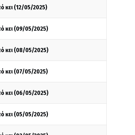
ό κει (12/05/2025)
ό κει (09/05/2025)
ό κει (08/05/2025)
ό κει (07/05/2025)
ό κει (06/05/2025)
ό κει (05/05/2025)