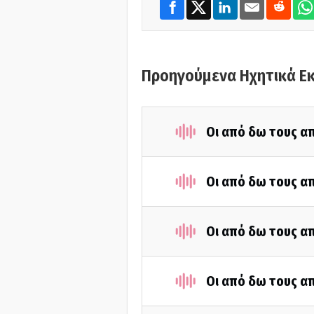
Προηγούμενα Ηχητικά Ε
Οι από δω τους απ
Οι από δω τους απ
Οι από δω τους απ
Οι από δω τους απ