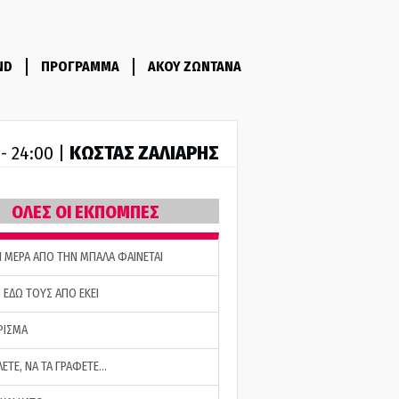
ND
ΠΡΟΓΡΑΜΜΑ
ΑΚΟΥ ΖΩΝΤΑΝΑ
ΚΩΣΤΑΣ ΖΑΛΙΑΡΗΣ
 - 24:00 |
ΟΛΕΣ ΟΙ ΕΚΠΟΜΠΕΣ
Η ΜΕΡΑ ΑΠΟ ΤΗΝ ΜΠΑΛΑ ΦΑΙΝΕΤΑΙ
 ΕΔΩ ΤΟΥΣ ΑΠΟ ΕΚΕΙ
ΡΙΣΜΑ
ΛΕΤΕ, ΝΑ ΤΑ ΓΡΑΦΕΤΕ…