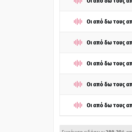
Οι από δω τους απ
Οι από δω τους απ
Οι από δω τους απ
Οι από δω τους απ
Οι από δω τους απ
Οι από δω τους απ