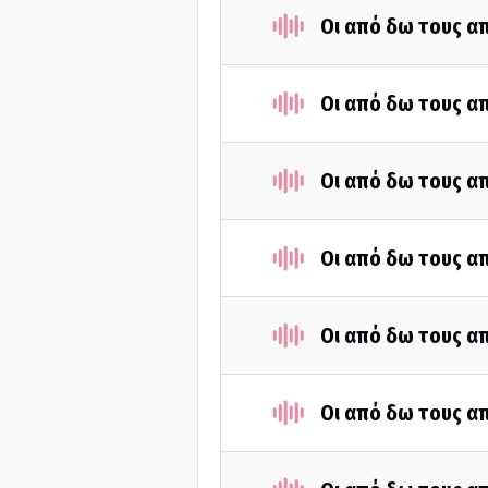
Οι από δω τους απ
Οι από δω τους απ
Οι από δω τους απ
Οι από δω τους απ
Οι από δω τους απ
Οι από δω τους απ