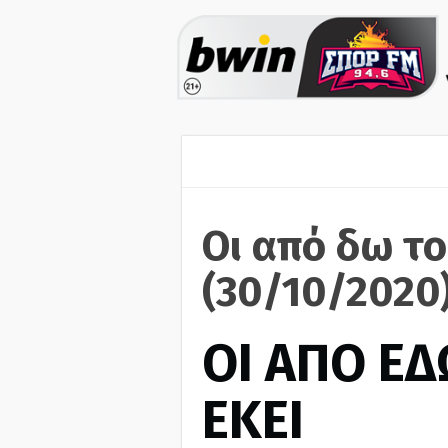
Οι από δω το
(30/10/2020
ΟΙ ΑΠΟ ΕΔ
ΕΚΕΙ