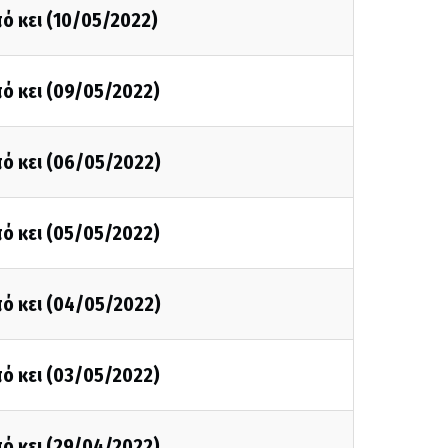
ό κει (10/05/2022)
ό κει (09/05/2022)
ό κει (06/05/2022)
ό κει (05/05/2022)
ό κει (04/05/2022)
ό κει (03/05/2022)
ό κει (29/04/2022)