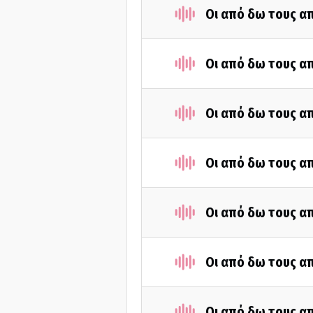
Οι από δω τους απ
Οι από δω τους απ
Οι από δω τους απ
Οι από δω τους απ
Οι από δω τους απ
Οι από δω τους απ
Οι από δω τους απ