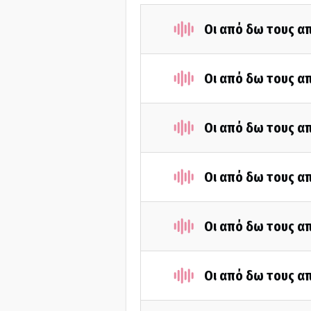
Οι από δω τους απ
Οι από δω τους απ
Οι από δω τους απ
Οι από δω τους απ
Οι από δω τους απ
Οι από δω τους απ