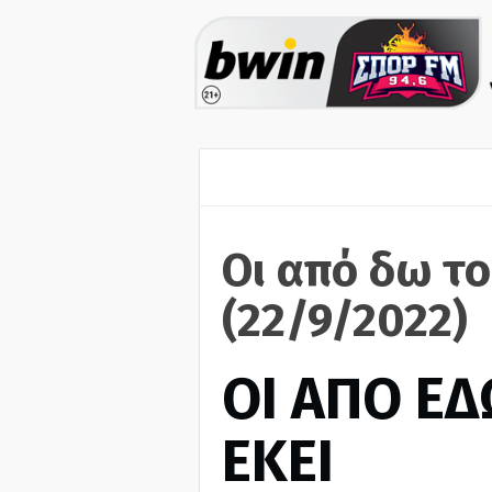
Οι από δω το
(22/9/2022)
ΟΙ ΑΠΟ ΕΔ
ΕΚΕΙ