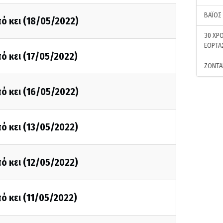
ΒΑΪΟΣ
ό κει (18/05/2022)
30 ΧΡΟ
ΕΟΡΤΑ
ό κει (17/05/2022)
ΖΩΝΤΑ
ό κει (16/05/2022)
ό κει (13/05/2022)
ό κει (12/05/2022)
ό κει (11/05/2022)