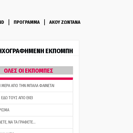
ND
ΠΡΟΓΡΑΜΜΑ
ΑΚΟΥ ΖΩΝΤΑΝΑ
ΗΧΟΓΡΑΦΗΜΕΝΗ ΕΚΠΟΜΠΗ
ΟΛΕΣ ΟΙ ΕΚΠΟΜΠΕΣ
Η ΜΕΡΑ ΑΠΟ ΤΗΝ ΜΠΑΛΑ ΦΑΙΝΕΤΑΙ
 ΕΔΩ ΤΟΥΣ ΑΠΟ ΕΚΕΙ
ΡΙΣΜΑ
ΛΕΤΕ, ΝΑ ΤΑ ΓΡΑΦΕΤΕ…