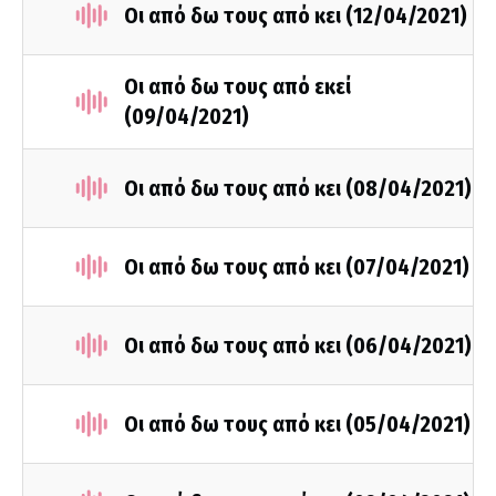
Οι από δω τους από κει (12/04/2021)
Οι από δω τους από εκεί
(09/04/2021)
Οι από δω τους από κει (08/04/2021)
Οι από δω τους από κει (07/04/2021)
Οι από δω τους από κει (06/04/2021)
Οι από δω τους από κει (05/04/2021)