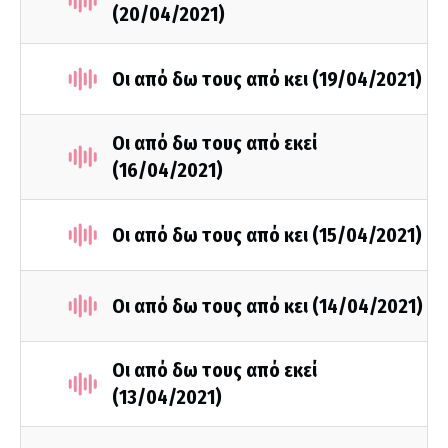
(20/04/2021)
Οι από δω τους από κει (19/04/2021)
Οι από δω τους από εκεί
(16/04/2021)
Οι από δω τους από κει (15/04/2021)
Οι από δω τους από κει (14/04/2021)
Οι από δω τους από εκεί
(13/04/2021)