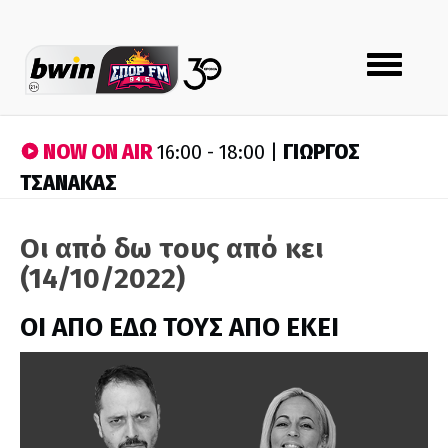
Toggle
navigation
NOW ON AIR
ΓΙΩΡΓΟΣ
16:00 - 18:00 |
ΤΣΑΝΑΚΑΣ
Οι από δω τους από κει
(14/10/2022)
ΟΙ ΑΠΟ ΕΔΩ ΤΟΥΣ ΑΠΟ ΕΚΕΙ