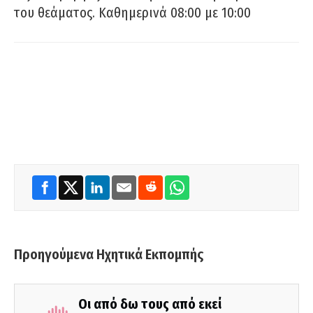
του θεάματος. Καθημερινά 08:00 με 10:00
Προηγούμενα Ηχητικά Εκπομπής
Οι από δω τους από εκεί