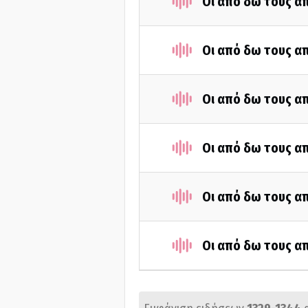
Οι από δω τους απ
Οι από δω τους απ
Οι από δω τους απ
Οι από δω τους απ
Οι από δω τους απ
Οι από δω τους απ