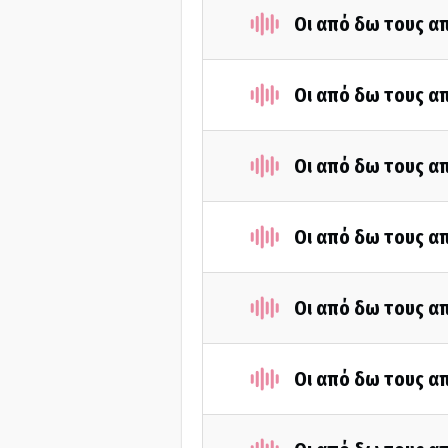
Οι από δω τους απ
Οι από δω τους απ
Οι από δω τους απ
Οι από δω τους απ
Οι από δω τους απ
Οι από δω τους απ