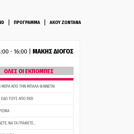
ND
ΠΡΟΓΡΑΜΜΑ
ΑΚΟΥ ΖΩΝΤΑΝΑ
ΜΑΚΗΣ ΔΙΟΓΟΣ
:00 - 16:00 |
ΟΛΕΣ ΟΙ ΕΚΠΟΜΠΕΣ
Η ΜΕΡΑ ΑΠΟ ΤΗΝ ΜΠΑΛΑ ΦΑΙΝΕΤΑΙ
 ΕΔΩ ΤΟΥΣ ΑΠΟ ΕΚΕΙ
ΡΙΣΜΑ
ΛΕΤΕ, ΝΑ ΤΑ ΓΡΑΦΕΤΕ…