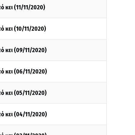
ό κει (11/11/2020)
ό κει (10/11/2020)
ό κει (09/11/2020)
ό κει (06/11/2020)
ό κει (05/11/2020)
ό κει (04/11/2020)