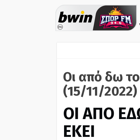
Οι από δω το
(15/11/2022)
ΟΙ ΑΠΟ ΕΔ
ΕΚΕΙ