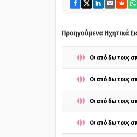
Προηγούμενα Ηχητικά Ε
Οι από δω τους απ
Οι από δω τους απ
Οι από δω τους απ
Οι από δω τους απ