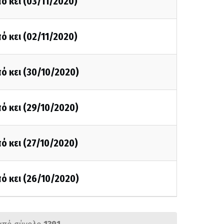
ό κει (03/11/2020)
ό κει (02/11/2020)
ό κει (30/10/2020)
ό κει (29/10/2020)
ό κει (27/10/2020)
ό κει (26/10/2020)