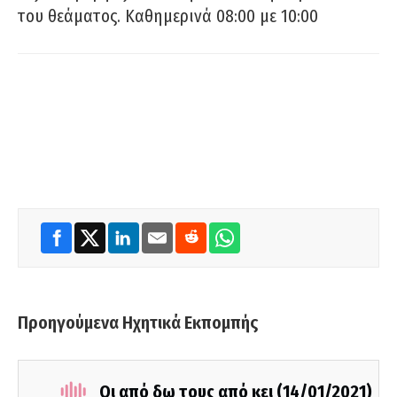
του θεάματος. Καθημερινά 08:00 με 10:00
Προηγούμενα Ηχητικά Εκπομπής
Οι από δω τους από κει (14/01/2021)