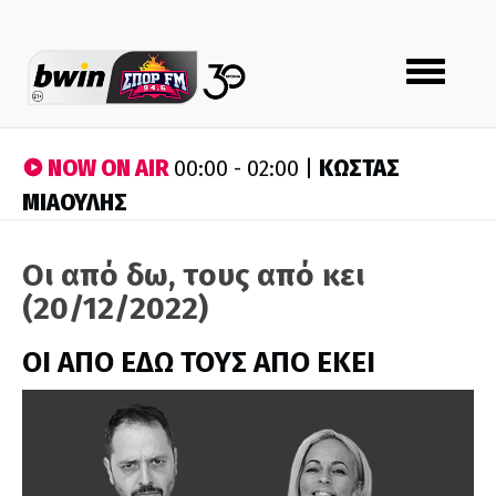
Toggle
navigation
NOW ON AIR
ΚΩΣΤΑΣ
00:00 - 02:00 |
ΜΙΑΟΥΛΗΣ
Οι από δω, τους από κει
(20/12/2022)
ΟΙ ΑΠΟ ΕΔΩ ΤΟΥΣ ΑΠΟ ΕΚΕΙ