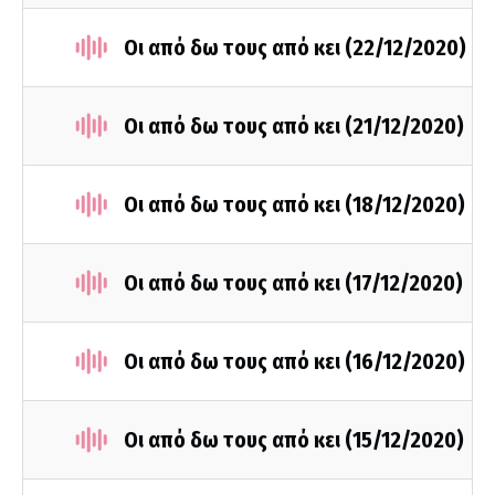
Οι από δω τους από κει (22/12/2020)
Οι από δω τους από κει (21/12/2020)
Οι από δω τους από κει (18/12/2020)
Οι από δω τους από κει (17/12/2020)
Οι από δω τους από κει (16/12/2020)
Οι από δω τους από κει (15/12/2020)