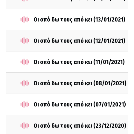
Οι από δω τους από κει (13/01/2021)
Οι από δω τους από κει (12/01/2021)
Οι από δω τους από κει (11/01/2021)
Οι από δω τους από κει (08/01/2021)
Οι από δω τους από κει (07/01/2021)
Οι από δω τους από κει (23/12/2020)