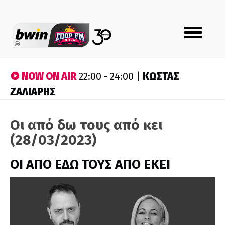
Toggle
navigation
NOW ON AIR
ΚΩΣΤΑΣ
22:00 - 24:00 |
ΖΑΛΙΑΡΗΣ
Οι από δω τους από κει
(28/03/2023)
ΟΙ ΑΠΟ ΕΔΩ ΤΟΥΣ ΑΠΟ ΕΚΕΙ