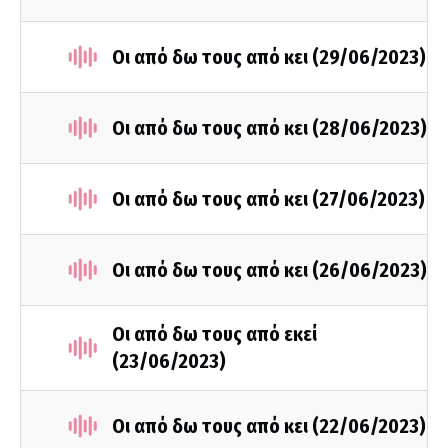
Οι από δω τους από κει (29/06/2023)
Οι από δω τους από κει (28/06/2023)
Οι από δω τους από κει (27/06/2023)
Οι από δω τους από κει (26/06/2023)
Οι από δω τους από εκεί
(23/06/2023)
Οι από δω τους από κει (22/06/2023)