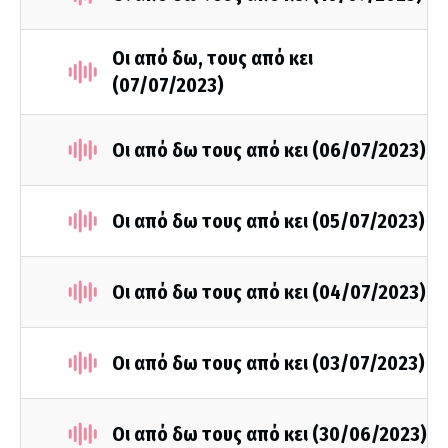
Οι από δω, τους από κει
(07/07/2023)
Οι από δω τους από κει (06/07/2023)
Οι από δω τους από κει (05/07/2023)
Οι από δω τους από κει (04/07/2023)
Οι από δω τους από κει (03/07/2023)
Οι από δω τους από κει (30/06/2023)