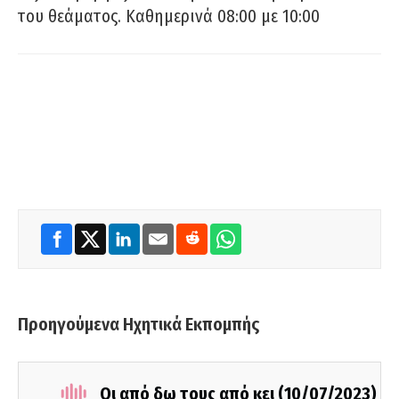
του θεάματος. Καθημερινά 08:00 με 10:00
Προηγούμενα Ηχητικά Εκπομπής
Οι από δω τους από κει (10/07/2023)