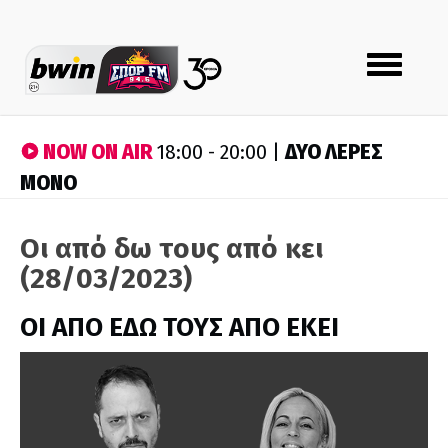
Toggle
navigation
NOW ON AIR
ΔΥΟ ΛΕΡΕΣ
18:00 - 20:00 |
ΜΟΝΟ
Οι από δω τους από κει
(28/03/2023)
ΟΙ ΑΠΟ ΕΔΩ ΤΟΥΣ ΑΠΟ ΕΚΕΙ