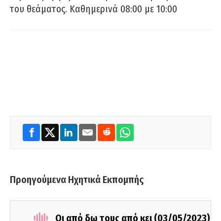
του θεάματος. Καθημερινά 08:00 με 10:00
Προηγούμενα Ηχητικά Εκπομπής
Οι από δω τους από κει (03/05/2023)