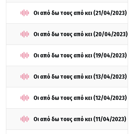
Οι από δω τους από κει (21/04/2023)
Οι από δω τους από κει (20/04/2023)
Οι από δω τους από κει (19/04/2023)
Οι από δω τους από κει (13/04/2023)
Οι από δω τους από κει (12/04/2023)
Οι από δω τους από κει (11/04/2023)