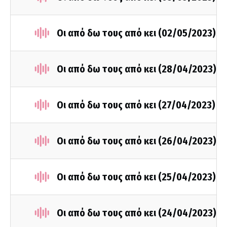
Οι από δω τους από κει (02/05/2023)
Οι από δω τους από κει (28/04/2023)
Οι από δω τους από κει (27/04/2023)
Οι από δω τους από κει (26/04/2023)
Οι από δω τους από κει (25/04/2023)
Οι από δω τους από κει (24/04/2023)