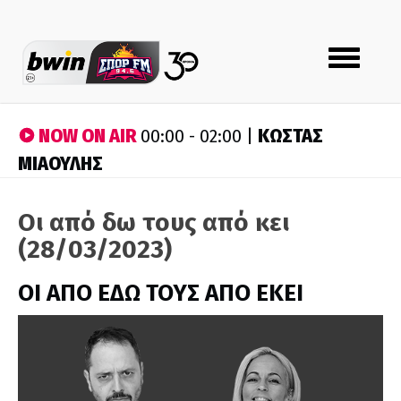
Toggle
navigation
NOW ON AIR
ΚΩΣΤΑΣ
00:00 - 02:00 |
ΜΙΑΟΥΛΗΣ
Οι από δω τους από κει
(28/03/2023)
ΟΙ ΑΠΟ ΕΔΩ ΤΟΥΣ ΑΠΟ ΕΚΕΙ