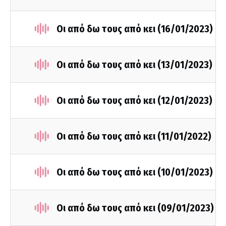
Οι από δω τους από κει (16/01/2023)
Οι από δω τους από κει (13/01/2023)
Οι από δω τους από κει (12/01/2023)
Οι από δω τους από κει (11/01/2022)
Οι από δω τους από κει (10/01/2023)
Οι από δω τους από κει (09/01/2023)