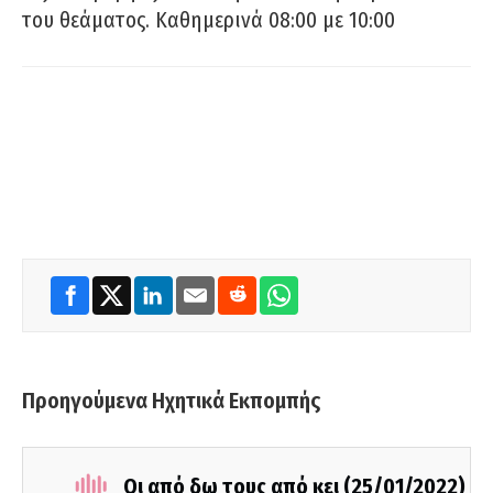
του θεάματος. Καθημερινά 08:00 με 10:00
Προηγούμενα Ηχητικά Εκπομπής
Οι από δω τους από κει (25/01/2022)