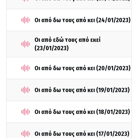
Οι από δω τους από κει (24/01/2023)
Οι από εδώ τους από εκεί
(23/01/2023)
Οι από δω τους από κει (20/01/2023)
Οι από δω τους από κει (19/01/2023)
Οι από δω τους από κει (18/01/2023)
Οι από δω τους από κει (17/01/2023)