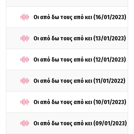
Οι από δω τους από κει (16/01/2023)
Οι από δω τους από κει (13/01/2023)
Οι από δω τους από κει (12/01/2023)
Οι από δω τους από κει (11/01/2022)
Οι από δω τους από κει (10/01/2023)
Οι από δω τους από κει (09/01/2023)