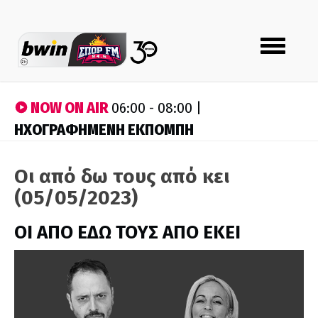
Toggle
navigation
NOW ON AIR
06:00 - 08:00 |
ΗΧΟΓΡΑΦΗΜΕΝΗ ΕΚΠΟΜΠΗ
Οι από δω τους από κει
(05/05/2023)
ΟΙ ΑΠΟ ΕΔΩ ΤΟΥΣ ΑΠΟ ΕΚΕΙ