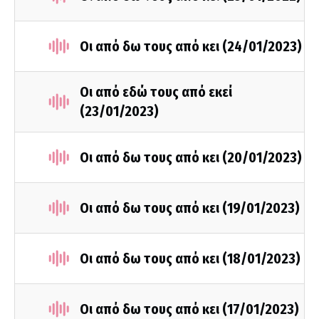
Οι από δω τους από κει (24/01/2023)
Οι από εδώ τους από εκεί
(23/01/2023)
Οι από δω τους από κει (20/01/2023)
Οι από δω τους από κει (19/01/2023)
Οι από δω τους από κει (18/01/2023)
Οι από δω τους από κει (17/01/2023)