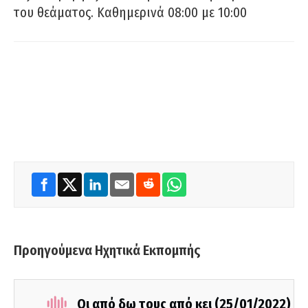
του θεάματος. Καθημερινά 08:00 με 10:00
Προηγούμενα Ηχητικά Εκπομπής
Οι από δω τους από κει (25/01/2022)