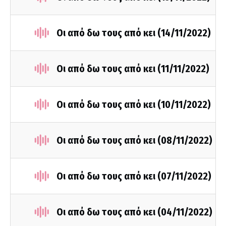
Οι από δω τους από κει (14/11/2022)
Οι από δω τους από κει (11/11/2022)
Οι από δω τους από κει (10/11/2022)
Οι από δω τους από κει (08/11/2022)
Οι από δω τους από κει (07/11/2022)
Οι από δω τους από κει (04/11/2022)