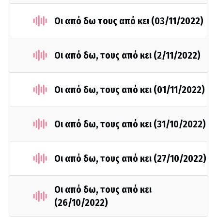
Οι από δω τους από κει (03/11/2022)
Οι από δω, τους από κει (2/11/2022)
Οι από δω, τους από κει (01/11/2022)
Οι από δω, τους από κει (31/10/2022)
Οι από δω, τους από κει (27/10/2022)
Οι από δω, τους από κει
(26/10/2022)