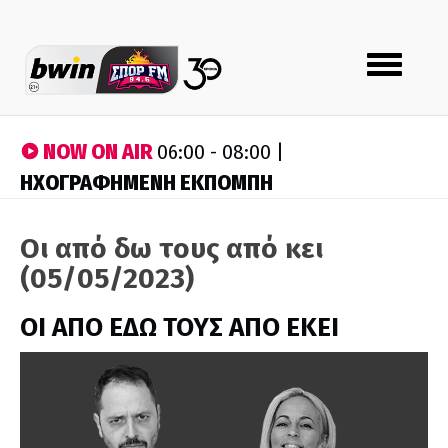
Toggle
navigation
NOW ON AIR
06:00 - 08:00 |
ΗΧΟΓΡΑΦΗΜΕΝΗ ΕΚΠΟΜΠΗ
Οι από δω τους από κει
(05/05/2023)
ΟΙ ΑΠΟ ΕΔΩ ΤΟΥΣ ΑΠΟ ΕΚΕΙ