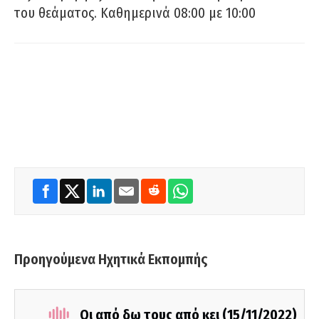
του θεάματος. Καθημερινά 08:00 με 10:00
Προηγούμενα Ηχητικά Εκπομπής
Οι από δω τους από κει (15/11/2022)