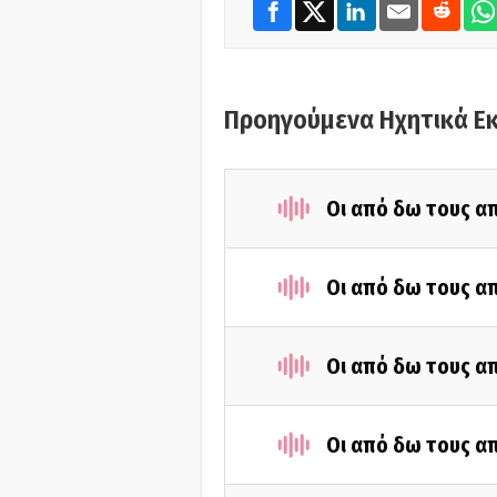
Προηγούμενα Ηχητικά Ε
Οι από δω τους απ
Οι από δω τους απ
Οι από δω τους απ
Οι από δω τους απ