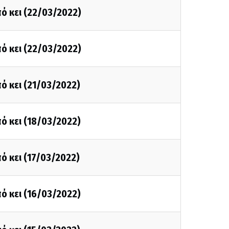
ό κει (22/03/2022)
ό κει (22/03/2022)
ό κει (21/03/2022)
ό κει (18/03/2022)
ό κει (17/03/2022)
ό κει (16/03/2022)