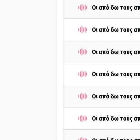
Οι από δω τους απ
Οι από δω τους απ
Οι από δω τους απ
Οι από δω τους απ
Οι από δω τους απ
Οι από δω τους απ