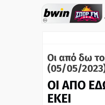
Οι από δω το
(05/05/2023
ΟΙ ΑΠΟ ΕΔ
ΕΚΕΙ