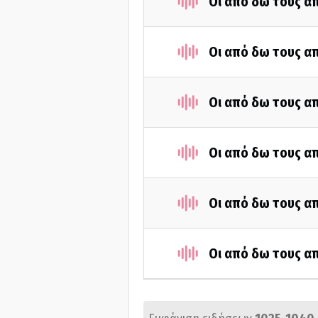
Οι από δω τους απ
Οι από δω τους απ
Οι από δω τους απ
Οι από δω τους απ
Οι από δω τους απ
Οι από δω τους απ