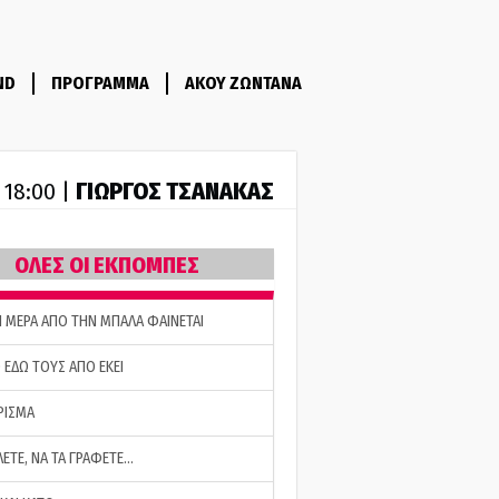
ND
ΠΡΟΓΡΑΜΜΑ
ΑΚΟΥ ΖΩΝΤΑΝΑ
ΓΙΩΡΓΟΣ ΤΣΑΝΑΚΑΣ
- 18:00 |
ΟΛΕΣ ΟΙ ΕΚΠΟΜΠΕΣ
Η ΜΕΡΑ ΑΠΟ ΤΗΝ ΜΠΑΛΑ ΦΑΙΝΕΤΑΙ
 ΕΔΩ ΤΟΥΣ ΑΠΟ ΕΚΕΙ
ΡΙΣΜΑ
ΛΕΤΕ, ΝΑ ΤΑ ΓΡΑΦΕΤΕ…