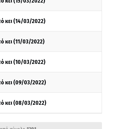
ό κει (15/03/2022)
ό κει (14/03/2022)
ό κει (11/03/2022)
ό κει (10/03/2022)
ό κει (09/03/2022)
ό κει (08/03/2022)